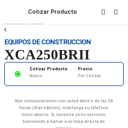
Cotizar Producto
Producto no encontrado
EQUIPOS DE CONSTRUCCION
XCA250BRII
Cotizar Producto
Precio
Nuevo
Por Cotizar
Nos comunicaremos con usted dentro de las 24
horas (días hábiles), mantenga su teléfono
móvil abierto. Si necesita otros servicios,
bienvenido a llamar a la línea directa de