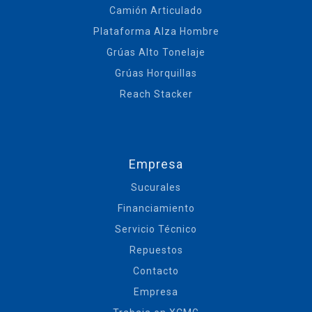
Camión Articulado
Plataforma Alza Hombre
Grúas Alto Tonelaje
Grúas Horquillas
Reach Stacker
Empresa
Sucurales
Financiamiento
Servicio Técnico
Repuestos
Contacto
Empresa