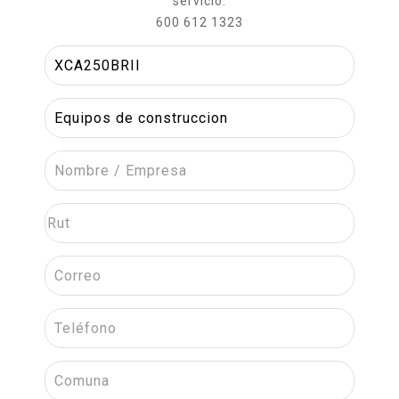
servicio:
600 612 1323