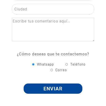
¿Cómo deseas que te contactemos?
Whatsapp
Teléfono
Correo