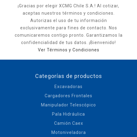
¡Gracias por elegir XCMG Chile S.A.! Al cotizar,
aceptas nuestros términos y condiciones.
Autorizas el uso de tu información
exclusivamente para fines de contacto. Nos
comunicaremos contigo pronto. Garantizamos la
confidencialidad de tus datos. ¡Bienvenido!
Ver Términos y Condiciones
Categorías de productos
Excavadoras
Cargadores Frontales
Manipulador Telescópico
Pala Hidráulica
Camión Caex
Motoniveladora