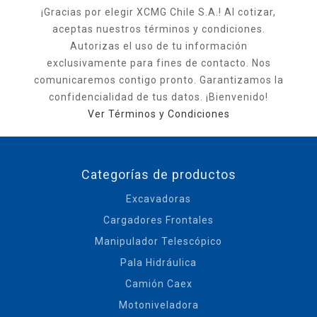
¡Gracias por elegir XCMG Chile S.A.! Al cotizar,
aceptas nuestros términos y condiciones.
Autorizas el uso de tu información
exclusivamente para fines de contacto. Nos
comunicaremos contigo pronto. Garantizamos la
confidencialidad de tus datos. ¡Bienvenido!
Ver Términos y Condiciones
Categorías de productos
Excavadoras
Cargadores Frontales
Manipulador Telescópico
Pala Hidráulica
Camión Caex
Motoniveladora