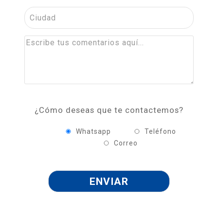
¿Cómo deseas que te contactemos?
Whatsapp
Teléfono
Correo