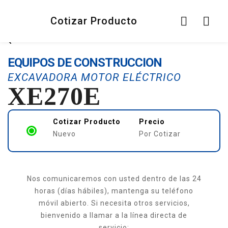
Cotizar Producto
EQUIPOS DE CONSTRUCCION
EXCAVADORA MOTOR ELÉCTRICO
XE270E
Cotizar Producto
Precio
Nuevo
Por Cotizar
Nos comunicaremos con usted dentro de las 24
horas (días hábiles), mantenga su teléfono
móvil abierto. Si necesita otros servicios,
bienvenido a llamar a la línea directa de
servicio: