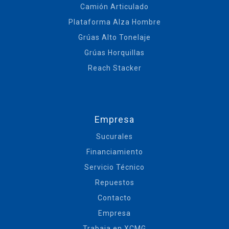
Camión Articulado
Plataforma Alza Hombre
Grúas Alto Tonelaje
Grúas Horquillas
Reach Stacker
Empresa
Sucurales
Financiamiento
Servicio Técnico
Repuestos
Contacto
Empresa
Trabaja en XCMG