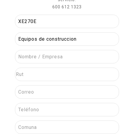
600 612 1323