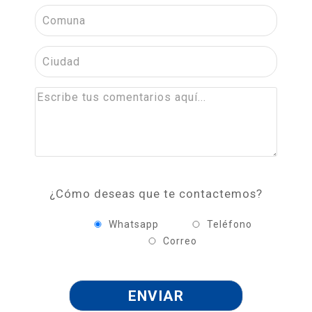
¿Cómo deseas que te contactemos?
Whatsapp
Teléfono
Correo