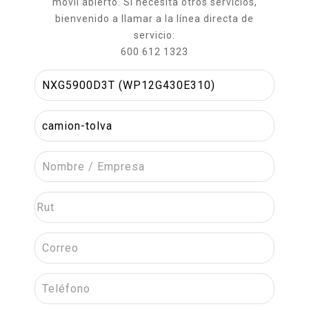
móvil abierto. Si necesita otros servicios,
bienvenido a llamar a la línea directa de
servicio:
600 612 1323