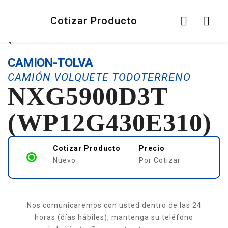
Cotizar Producto
CAMION-TOLVA
CAMIÓN VOLQUETE TODOTERRENO
NXG5900D3T
(WP12G430E310)
Cotizar Producto
Precio
Nuevo
Por Cotizar
Nos comunicaremos con usted dentro de las 24
horas (días hábiles), mantenga su teléfono