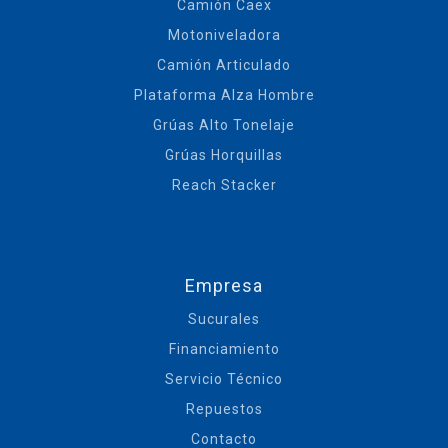
Camión Caex
Motoniveladora
Camión Articulado
Plataforma Alza Hombre
Grúas Alto Tonelaje
Grúas Horquillas
Reach Stacker
Empresa
Sucurales
Financiamiento
Servicio Técnico
Repuestos
Contacto