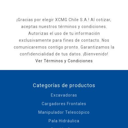
¡Gracias por elegir XCMG Chile S.A.! Al cotizar,
aceptas nuestros términos y condiciones.
Autorizas el uso de tu información
exclusivamente para fines de contacto. Nos
comunicaremos contigo pronto. Garantizamos la
confidencialidad de tus datos. ¡Bienvenido!
Ver Términos y Condiciones
Categorías de productos
Excavadoras
Cargadores Frontales
Manipulador Telescópico
Pala Hidráulica