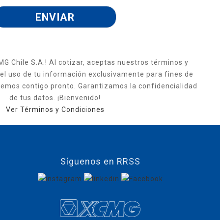
MG Chile S.A.! Al cotizar, aceptas nuestros términos y
 el uso de tu información exclusivamente para fines de
emos contigo pronto. Garantizamos la confidencialidad
de tus datos. ¡Bienvenido!
Ver Términos y Condiciones
Síguenos en RRSS