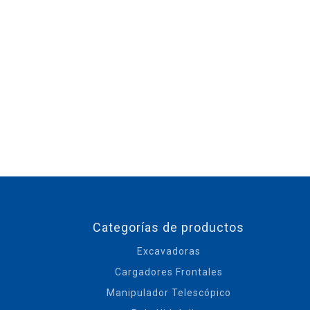
Categorías de productos
Excavadoras
Cargadores Frontales
Manipulador Telescópico