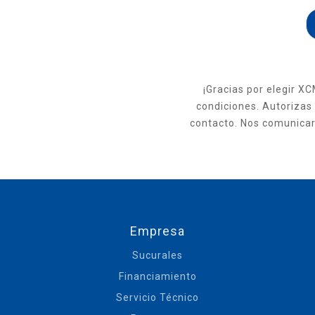
¡Gracias por elegir XC
condiciones. Autorizas
contacto. Nos comunicar
Empresa
Sucurales
Financiamiento
Servicio Técnico