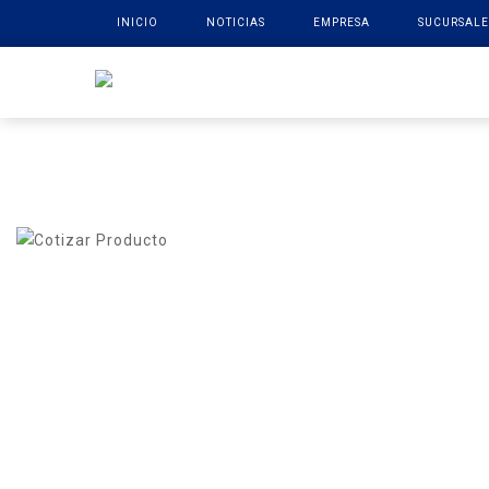
INICIO
NOTICIAS
EMPRESA
SUCURSALE