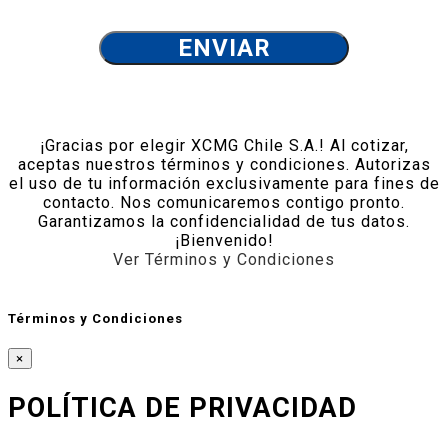
¡Gracias por elegir XCMG Chile S.A.! Al cotizar,
aceptas nuestros términos y condiciones. Autorizas
el uso de tu información exclusivamente para fines de
contacto. Nos comunicaremos contigo pronto.
Garantizamos la confidencialidad de tus datos.
¡Bienvenido!
Ver Términos y Condiciones
Términos y Condiciones
×
POLÍTICA DE PRIVACIDAD