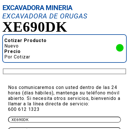
EXCAVADORA MINERIA
EXCAVADORA DE ORUGAS
XE690DK
Cotizar Producto
Nuevo
Precio
Por Cotizar
Nos comunicaremos con usted dentro de las 24
horas (días hábiles), mantenga su teléfono móvil
abierto. Si necesita otros servicios, bienvenido a
llamar a la línea directa de servicio:
600 612 1323