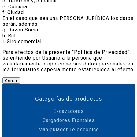
d. Teléfono y/o celular
e. Comuna
f. Ciudad
En el caso que sea una PERSONA JURÍDICA los datos
serán, además:
g. Razón Social
h. Rut
i. Giro comercial
Para efectos de la presente “Política de Privacidad”,
se entiende por Usuario a la persona que
voluntariamente proporcione sus datos personales en
los formularios especialmente establecidos al efecto.
Cerrar
Categorías de productos
Excavadoras
Cargadores Frontales
Manipulador Telescópico