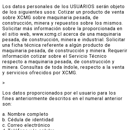
Los datos personales de los USUARIOS serán objeto
de los siguientes usos: Cotizar un producto de venta
sobre XCMG sobre maquinaria pesada, de
construcción, minera y repuestos sobre los mismos.
Solicitar más información sobre la proporcionada en
el sitio web, www.xcmg.cl acerca de una maquinaria
pesada, de construcción, minera e industrial. Solicitar
una ficha técnica referente a algún producto de
maquinaria pesada, de construcción y minera. Requerir
información cotizar sobre el Servicio Técnico
respecto a maquinaria pesada, de construcción y
minera. Consultas de toda índole, respecto a la venta
y servicios ofrecidos por XCMG.
>
Los datos proporcionados por el usuario para los
fines anteriormente descritos en el numeral anterior
son:
a. Nombre completo
b. Cédula de identidad
c. Correo electrónico