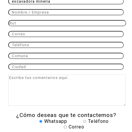
¿Cómo deseas que te contactemos?
Whatsapp
Teléfono
Correo