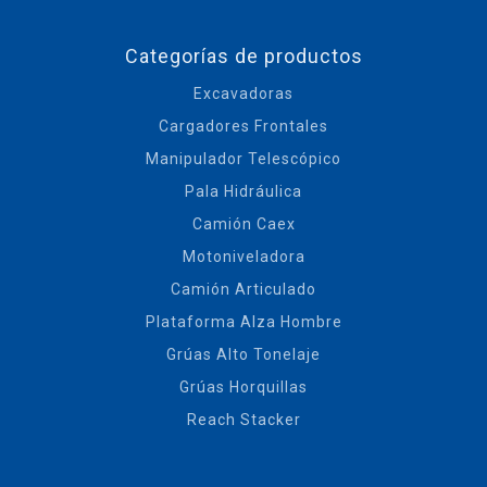
Categorías de productos
Excavadoras
Cargadores Frontales
Manipulador Telescópico
Pala Hidráulica
Camión Caex
Motoniveladora
Camión Articulado
Plataforma Alza Hombre
Grúas Alto Tonelaje
Grúas Horquillas
Reach Stacker