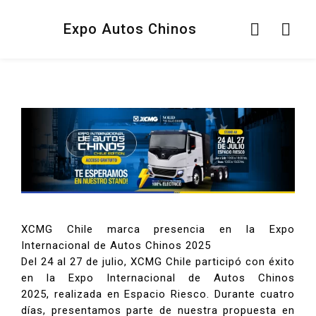
Expo Autos Chinos
XCMG Chile marca presencia en la Expo
Internacional de Autos Chinos 2025
Del 24 al 27 de julio, XCMG Chile participó con éxito
en la Expo Internacional de Autos Chinos
2025, realizada en Espacio Riesco. Durante cuatro
días, presentamos parte de nuestra propuesta en