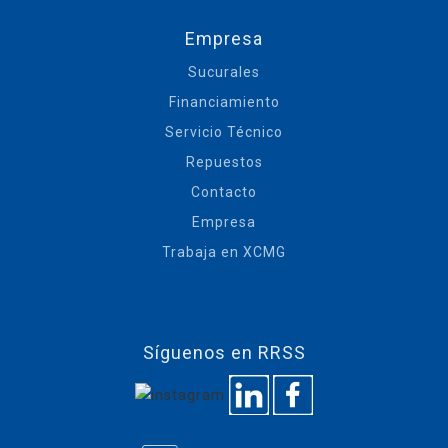
Empresa
Sucurales
Financiamiento
Servicio Técnico
Repuestos
Contacto
Empresa
Trabaja en XCMG
Síguenos en RRSS