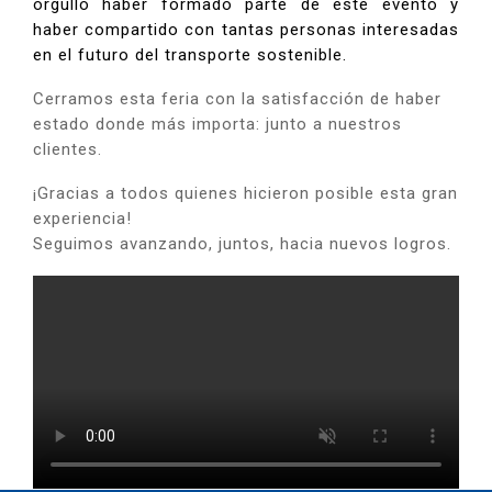
orgullo haber formado parte de este evento y
haber compartido con tantas personas interesadas
en el futuro del transporte sostenible.
Cerramos esta feria con la satisfacción de haber
estado donde más importa: junto a nuestros
clientes.
¡Gracias a todos quienes hicieron posible esta gran
experiencia!
Seguimos avanzando, juntos, hacia nuevos logros.