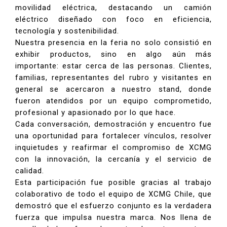
movilidad eléctrica, destacando un camión
eléctrico diseñado con foco en eficiencia,
tecnología y sostenibilidad.
Nuestra presencia en la feria no solo consistió en
exhibir productos, sino en algo aún más
importante: estar cerca de las personas. Clientes,
familias, representantes del rubro y visitantes en
general se acercaron a nuestro stand, donde
fueron atendidos por un equipo comprometido,
profesional y apasionado por lo que hace.
Cada conversación, demostración y encuentro fue
una oportunidad para fortalecer vínculos, resolver
inquietudes y reafirmar el compromiso de XCMG
con la innovación, la cercanía y el servicio de
calidad.
Esta participación fue posible gracias al trabajo
colaborativo de todo el equipo de XCMG Chile, que
demostró que el esfuerzo conjunto es la verdadera
fuerza que impulsa nuestra marca. Nos llena de