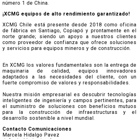
número 1 de China.
¡XCMG equipos de alto rendimiento garantizado!
XCMG Chile está presente desde 2018 como oficina
de fábrica en Santiago, Copiapó y prontamente en el
norte grande; siendo un apoyo a nuestros clientes
como proveedor de confianza que ofrece soluciones
y servicios para equipos mineros y de construcción.
En XCMG los valores fundamentales son la entrega de
maquinaria de calidad, equipos innovadores
adaptados a las necesidades del cliente, con un
fuerte compromiso de valores y responsabilidades.
Nuestra misión empresarial es descubrir tecnologías
inteligentes de ingeniería y campos pertinentes, para
el suministro de soluciones con beneficios mutuos
para la construcción de infraestructuras y el
desarrollo sostenible a nivel mundial.
Contacto Comunicaciones
Marcela Hidalgo Pavez