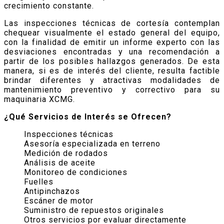
crecimiento constante.
Las inspecciones técnicas de cortesía contemplan
chequear visualmente el estado general del equipo,
con la finalidad de emitir un informe experto con las
desviaciones encontradas y una recomendación a
partir de los posibles hallazgos generados. De esta
manera, si es de interés del cliente, resulta factible
brindar diferentes y atractivas modalidades de
mantenimiento preventivo y correctivo para su
maquinaria XCMG.
¿Qué Servicios de Interés se Ofrecen?
Inspecciones técnicas
Asesoría especializada en terreno
Medición de rodados
Análisis de aceite
Monitoreo de condiciones
Fuelles
Antipinchazos
Escáner de motor
Suministro de repuestos originales
Otros servicios por evaluar directamente