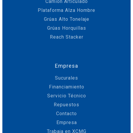
Camión Articulado
Plataforma Alza Hombre
Grúas Alto Tonelaje
Grúas Horquillas
Reach Stacker
Empresa
Sucurales
Financiamiento
Servicio Técnico
Repuestos
Contacto
Empresa
Trabaja en XCMG