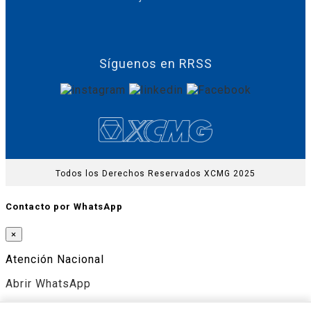
Síguenos en RRSS
Todos los Derechos Reservados XCMG 2025
Contacto por WhatsApp
×
Atención Nacional
Abrir WhatsApp
Atención Internacional