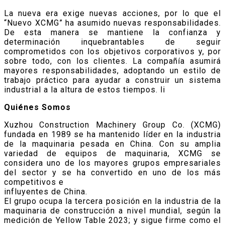
La nueva era exige nuevas acciones, por lo que el
“Nuevo XCMG” ha asumido nuevas responsabilidades.
De esta manera se mantiene la confianza y
determinación inquebrantables de seguir
comprometidos con los objetivos corporativos y, por
sobre todo, con los clientes. La compañía asumirá
mayores responsabilidades, adoptando un estilo de
trabajo práctico para ayudar a construir un sistema
industrial a la altura de estos tiempos. li
Quiénes Somos
Xuzhou Construction Machinery Group Co. (XCMG)
fundada en 1989 se ha mantenido líder en la industria
de la maquinaria pesada en China. Con su amplia
variedad de equipos de maquinaria, XCMG se
considera uno de los mayores grupos empresariales
del sector y se ha convertido en uno de los más
competitivos e
influyentes de China.
El grupo ocupa la tercera posición en la industria de la
maquinaria de construcción a nivel mundial, según la
medición de Yellow Table 2023; y sigue firme como el