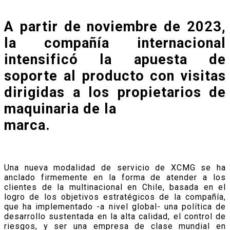
A
partir de noviembre de 2023,
la compañía internacional
intensificó la apuesta de
soporte al producto con visitas
dirigidas a los propietarios de
maquinaria de la
marca.
Una nueva modalidad de servicio de XCMG se ha
anclado firmemente en la forma de atender a los
clientes de la multinacional en Chile, basada en el
logro de los objetivos estratégicos de la compañía,
que ha implementado -a nivel global- una política de
desarrollo sustentada en la alta calidad, el control de
riesgos, y ser una empresa de clase mundial en