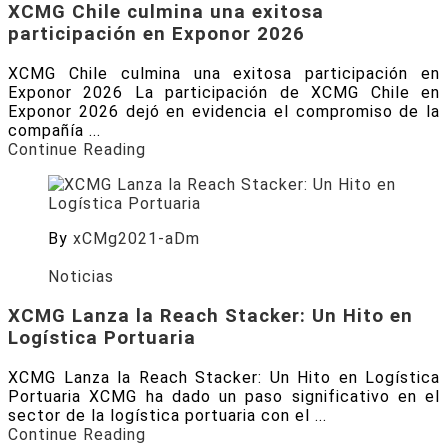
XCMG Chile culmina una exitosa
participación en Exponor 2026
XCMG Chile culmina una exitosa participación en
Exponor 2026 La participación de XCMG Chile en
Exponor 2026 dejó en evidencia el compromiso de la
compañía ...
Continue Reading
By
xCMg2021-aDm
Posted on
Julio 2, 2026
Noticias
XCMG Lanza la Reach Stacker: Un Hito en
Logística Portuaria
XCMG Lanza la Reach Stacker: Un Hito en Logística
Portuaria XCMG ha dado un paso significativo en el
sector de la logística portuaria con el ...
Continue Reading