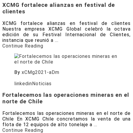
XCMG fortalece alianzas en festival de
clientes
XCMG fortalece alianzas en festival de clientes
Nuestra empresa XCMG Global celebró la octava
edición de su Festival Internacional de Clientes,
instancia que reunió a ...
Continue Reading
By
xCMg2021-aDm
Posted on
Julio 8, 2026
linkedin
Noticias
Fortalecemos las operaciones mineras en el
norte de Chile
Fortalecemos las operaciones mineras en el norte de
Chile En XCMG Chile concretamos la venta de una
flota de 12 equipos de alto tonelaje a ...
Continue Reading