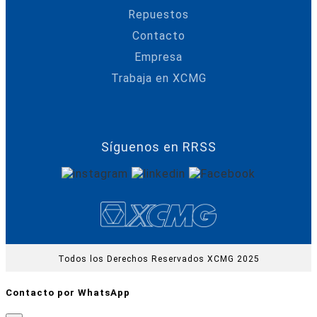
Repuestos
Contacto
Empresa
Trabaja en XCMG
Síguenos en RRSS
Todos los Derechos Reservados XCMG 2025
Contacto por WhatsApp