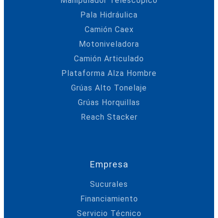
Manipulador Telescópico
Pala Hidráulica
Camión Caex
Motoniveladora
Camión Articulado
Plataforma Alza Hombre
Grúas Alto Tonelaje
Grúas Horquillas
Reach Stacker
Empresa
Sucurales
Financiamiento
Servicio Técnico