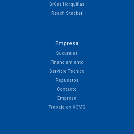
Grúas Horquillas
Reach Stacker
Empresa
Sucurales
Financiamiento
Servicio Técnico
Repuestos
Contacto
Empresa
Trabaja en XCMG