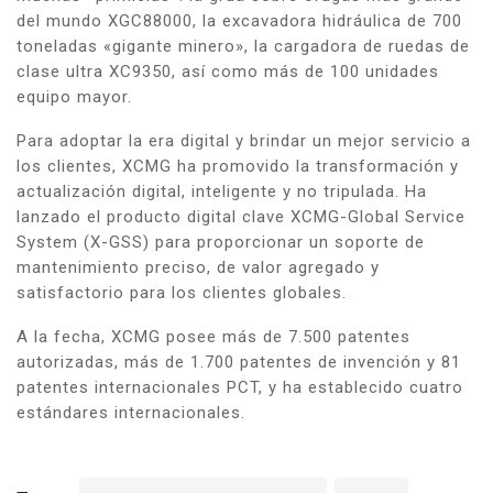
del mundo XGC88000, la excavadora hidráulica de 700
toneladas «gigante minero», la cargadora de ruedas de
clase ultra XC9350, así como más de 100 unidades
equipo mayor.
Para adoptar la era digital y brindar un mejor servicio a
los clientes, XCMG ha promovido la transformación y
actualización digital, inteligente y no tripulada. Ha
lanzado el producto digital clave XCMG-Global Service
System (X-GSS) para proporcionar un soporte de
mantenimiento preciso, de valor agregado y
satisfactorio para los clientes globales.
A la fecha, XCMG posee más de 7.500 patentes
autorizadas, más de 1.700 patentes de invención y 81
patentes internacionales PCT, y ha establecido cuatro
estándares internacionales.