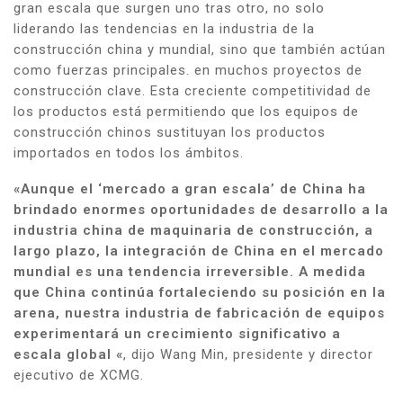
gran escala que surgen uno tras otro, no solo
liderando las tendencias en la industria de la
construcción china y mundial, sino que también actúan
como fuerzas principales. en muchos proyectos de
construcción clave. Esta creciente competitividad de
los productos está permitiendo que los equipos de
construcción chinos sustituyan los productos
importados en todos los ámbitos.
«Aunque el ‘mercado a gran escala’ de China ha
brindado enormes oportunidades de desarrollo a la
industria china de maquinaria de construcción, a
largo plazo, la integración de China en el mercado
mundial es una tendencia irreversible. A medida
que China continúa fortaleciendo su posición en la
arena, nuestra industria de fabricación de equipos
experimentará un crecimiento significativo a
escala global «
, dijo Wang Min, presidente y director
ejecutivo de XCMG.