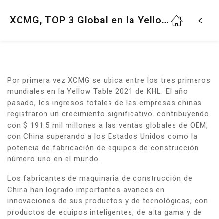
XCMG, TOP 3 Global en la Yellow Table 2021 de KHL.
Por primera vez XCMG se ubica entre los tres primeros
mundiales en la Yellow Table 2021 de KHL. El año
pasado, los ingresos totales de las empresas chinas
registraron un crecimiento significativo, contribuyendo
con $ 191.5 mil millones a las ventas globales de OEM,
con China superando a los Estados Unidos como la
potencia de fabricación de equipos de construcción
número uno en el mundo.
Los fabricantes de maquinaria de construcción de
China han logrado importantes avances en
innovaciones de sus productos y de tecnológicas, con
productos de equipos inteligentes, de alta gama y de