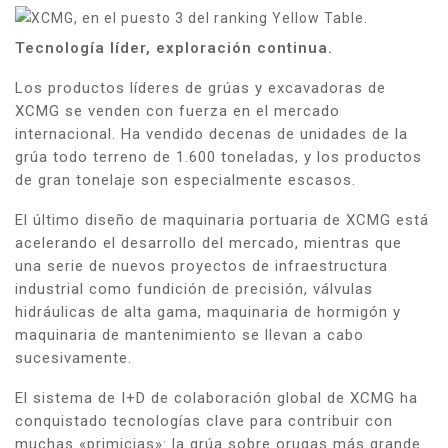
Tecnología líder, exploración continua.
Los productos líderes de grúas y excavadoras de
XCMG se venden con fuerza en el mercado
internacional. Ha vendido decenas de unidades de la
grúa todo terreno de 1.600 toneladas, y los productos
de gran tonelaje son especialmente escasos.
El último diseño de maquinaria portuaria de XCMG está
acelerando el desarrollo del mercado, mientras que
una serie de nuevos proyectos de infraestructura
industrial como fundición de precisión, válvulas
hidráulicas de alta gama, maquinaria de hormigón y
maquinaria de mantenimiento se llevan a cabo
sucesivamente.
El sistema de I+D de colaboración global de XCMG ha
conquistado tecnologías clave para contribuir con
muchas «primicias»: la grúa sobre orugas más grande