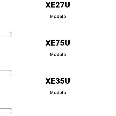
XE27U
Modelo
XE75U
Modelo
XE35U
Modelo