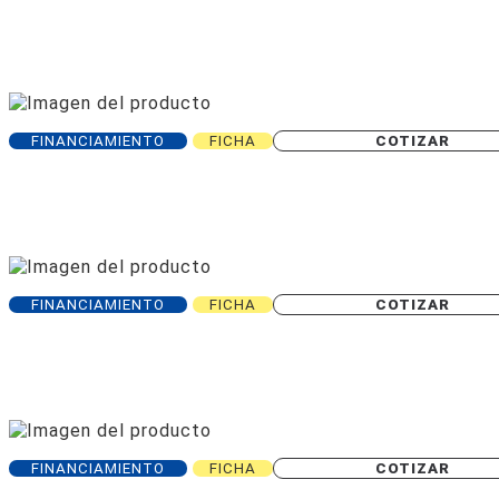
FINANCIAMIENTO
FICHA
COTIZAR
FINANCIAMIENTO
FICHA
COTIZAR
FINANCIAMIENTO
FICHA
COTIZAR