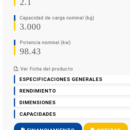
2.1
Capacidad de carga nominal (kg)
3.000
Potencia nominal (kw)
98.43
Ver Ficha del producto
ESPECIFICACIONES GENERALES
RENDIMIENTO
DIMENSIONES
CAPACIDADES