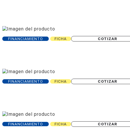
FINANCIAMIENTO
FICHA
COTIZAR
FINANCIAMIENTO
FICHA
COTIZAR
FINANCIAMIENTO
FICHA
COTIZAR