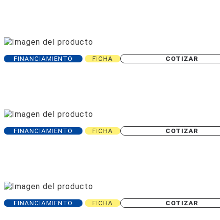
FINANCIAMIENTO
FICHA
COTIZAR
FINANCIAMIENTO
FICHA
COTIZAR
FINANCIAMIENTO
FICHA
COTIZAR