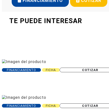
FINANCIAMIENTO
COTIZAR
TE PUEDE INTERESAR
FINANCIAMIENTO
FICHA
COTIZAR
FINANCIAMIENTO
FICHA
COTIZAR