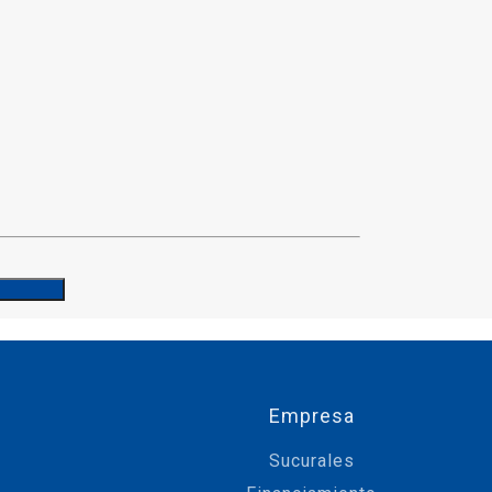
Empresa
Sucurales