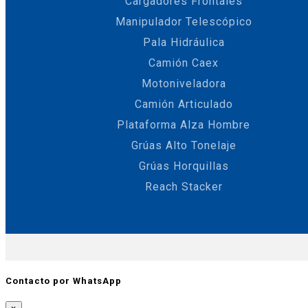
Cargadores Frontales
Manipulador Telescópico
Pala Hidráulica
Camión Caex
Motoniveladora
Camión Articulado
Plataforma Alza Hombre
Grúas Alto Tonelaje
Grúas Horquillas
Reach Stacker
Contacto por WhatsApp