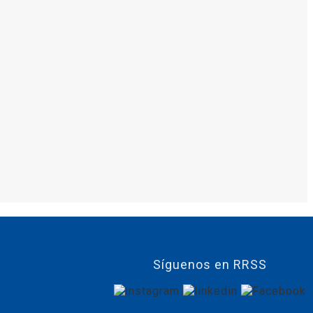
Síguenos en RRSS