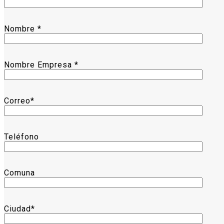
Nombre *
Nombre Empresa *
Correo*
Teléfono
Comuna
Ciudad*