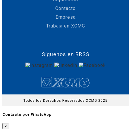
Contacto
Empresa
Trabaja en XCMG
Síguenos en RRSS
Todos los Derechos Reservados XCMG 2025
Contacto por WhatsApp
×