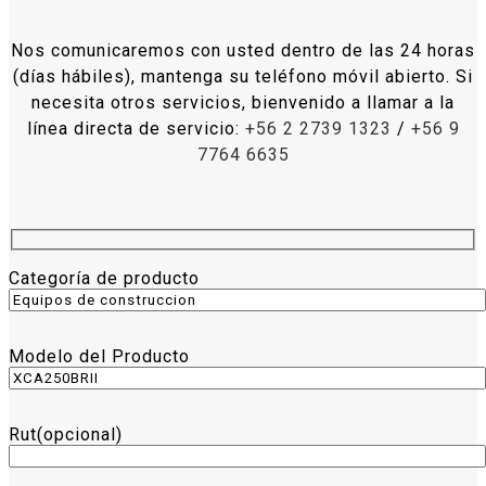
Nos comunicaremos con usted dentro de las 24 horas
(días hábiles), mantenga su teléfono móvil abierto. Si
necesita otros servicios, bienvenido a llamar a la
línea directa de servicio:
+56 2 2739 1323
/
+56 9
7764 6635
Categoría de producto
Modelo del Producto
Rut(opcional)