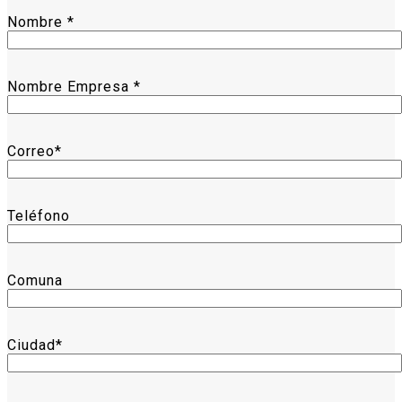
Nombre *
Nombre Empresa *
Correo*
Teléfono
Comuna
Ciudad*