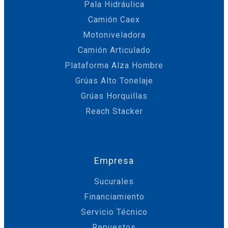
Pala Hidráulica
Camión Caex
Motoniveladora
Camión Articulado
Plataforma Alza Hombre
Grúas Alto Tonelaje
Grúas Horquillas
Reach Stacker
Empresa
Sucurales
Financiamiento
Servicio Técnico
Repuestos