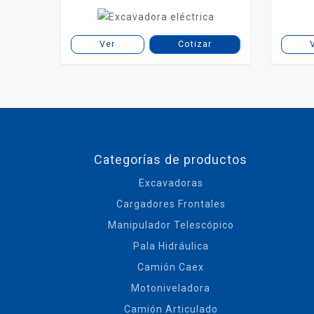
Ver
Cotizar
Categorías de productos
Excavadoras
Cargadores Frontales
Manipulador Telescópico
Pala Hidráulica
Camión Caex
Motoniveladora
Camión Articulado