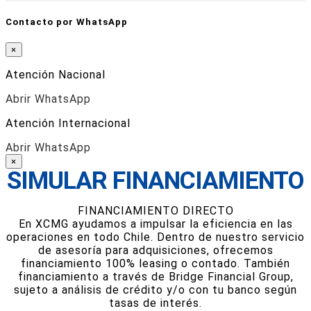
Contacto por WhatsApp
×
Atención Nacional
Abrir WhatsApp
Atención Internacional
Abrir WhatsApp
×
SIMULAR FINANCIAMIENTO
FINANCIAMIENTO DIRECTO
En XCMG ayudamos a impulsar la eficiencia en las
operaciones en todo Chile. Dentro de nuestro servicio
de asesoría para adquisiciones, ofrecemos
financiamiento 100% leasing o contado. También
financiamiento a través de Bridge Financial Group,
sujeto a análisis de crédito y/o con tu banco según
tasas de interés.