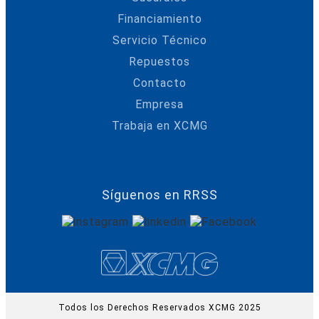
Financiamiento
Servicio Técnico
Repuestos
Contacto
Empresa
Trabaja en XCMG
Síguenos en RRSS
Todos los Derechos Reservados XCMG 2025