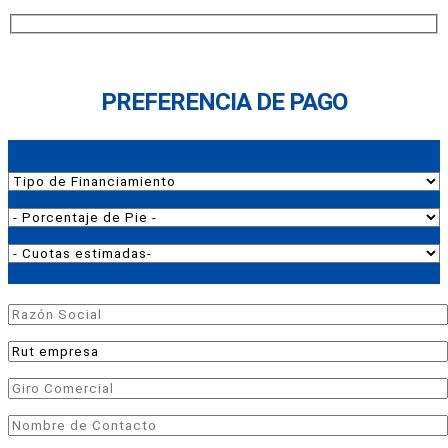
PREFERENCIA DE PAGO