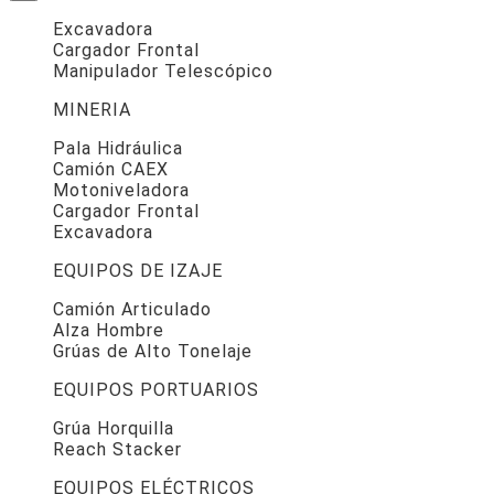
Excavadora
Cargador Frontal
Manipulador Telescópico
MINERIA
Pala Hidráulica
Camión CAEX
Motoniveladora
Cargador Frontal
Excavadora
EQUIPOS DE IZAJE
Camión Articulado
Alza Hombre
Grúas de Alto Tonelaje
EQUIPOS PORTUARIOS
Grúa Horquilla
Reach Stacker
EQUIPOS ELÉCTRICOS