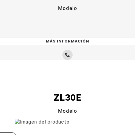
Modelo
MÁS INFORMACIÓN
ZL30E
Modelo