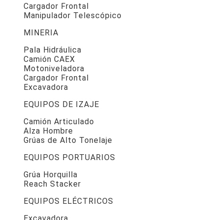
Cargador Frontal
Manipulador Telescópico
MINERIA
Pala Hidráulica
Camión CAEX
Motoniveladora
Cargador Frontal
Excavadora
EQUIPOS DE IZAJE
Camión Articulado
Alza Hombre
Grúas de Alto Tonelaje
EQUIPOS PORTUARIOS
Grúa Horquilla
Reach Stacker
EQUIPOS ELÉCTRICOS
Excavadora