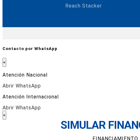
Reach Stacker
Contacto por WhatsApp
×
Atención Nacional
Abrir WhatsApp
Atención Internacional
Abrir WhatsApp
×
SIMULAR FINAN
FINANCIAMIENTO