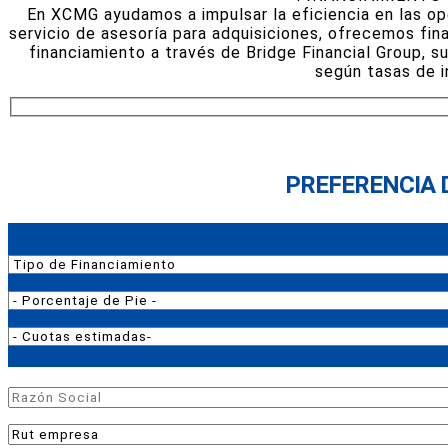
En XCMG ayudamos a impulsar la eficiencia en las op
servicio de asesoría para adquisiciones, ofrecemos fi
financiamiento a través de Bridge Financial Group, su
según tasas de i
PREFERENCIA 