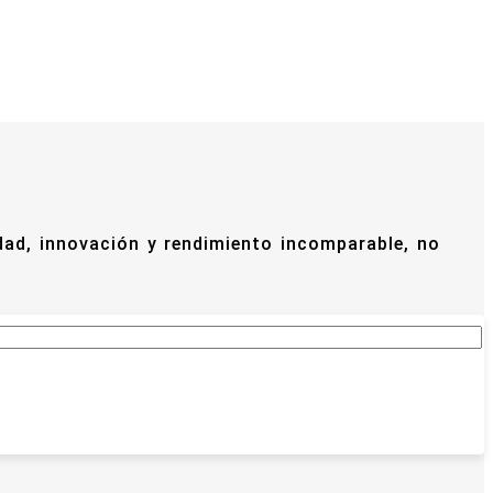
idad, innovación y rendimiento incomparable, no