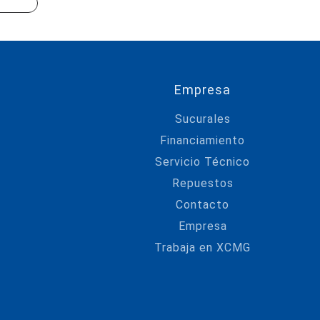
Empresa
Sucurales
Financiamiento
Servicio Técnico
Repuestos
Contacto
Empresa
Trabaja en XCMG