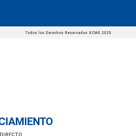
Todos los Derechos Reservados XCMG 2025
CIAMIENTO
 DIRECTO