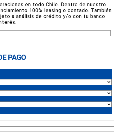
eraciones en todo Chile. Dentro de nuestro
nanciamiento 100% leasing o contado. También
jeto a análisis de crédito y/o con tu banco
nterés.
DE PAGO