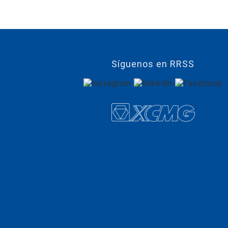
Síguenos en RRSS