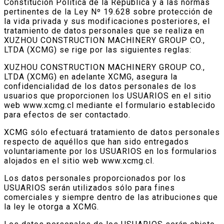
Constitución Política de la República y a las normas
pertinentes de la Ley Nº 19.628 sobre protección de
la vida privada y sus modificaciones posteriores, el
tratamiento de datos personales que se realiza en
XUZHOU CONSTRUCTION MACHINERY GROUP CO.,
LTDA (XCMG) se rige por las siguientes reglas:
XUZHOU CONSTRUCTION MACHINERY GROUP CO.,
LTDA (XCMG) en adelante XCMG, asegura la
confidencialidad de los datos personales de los
usuarios que proporcionen los USUARIOS en el sitio
web www.xcmg.cl mediante el formulario establecido
para efectos de ser contactado.
XCMG sólo efectuará tratamiento de datos personales
respecto de aquéllos que han sido entregados
voluntariamente por los USUARIOS en los formularios
alojados en el sitio web www.xcmg.cl.
Los datos personales proporcionados por los
USUARIOS serán utilizados sólo para fines
comerciales y siempre dentro de las atribuciones que
la ley le otorga a XCMG.