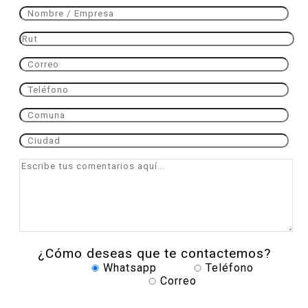
¿Cómo deseas que te contactemos?
Whatsapp
Teléfono
Correo