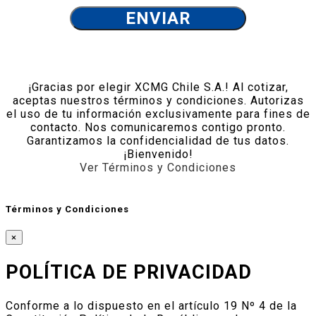
¡Gracias por elegir XCMG Chile S.A.! Al cotizar,
aceptas nuestros términos y condiciones. Autorizas
el uso de tu información exclusivamente para fines de
contacto. Nos comunicaremos contigo pronto.
Garantizamos la confidencialidad de tus datos.
¡Bienvenido!
Ver Términos y Condiciones
Términos y Condiciones
×
POLÍTICA DE PRIVACIDAD
Conforme a lo dispuesto en el artículo 19 Nº 4 de la