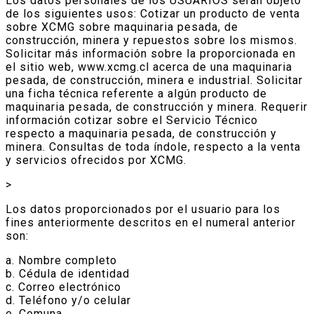
Los datos personales de los USUARIOS serán objeto
de los siguientes usos: Cotizar un producto de venta
sobre XCMG sobre maquinaria pesada, de
construcción, minera y repuestos sobre los mismos.
Solicitar más información sobre la proporcionada en
el sitio web, www.xcmg.cl acerca de una maquinaria
pesada, de construcción, minera e industrial. Solicitar
una ficha técnica referente a algún producto de
maquinaria pesada, de construcción y minera. Requerir
información cotizar sobre el Servicio Técnico
respecto a maquinaria pesada, de construcción y
minera. Consultas de toda índole, respecto a la venta
y servicios ofrecidos por XCMG.
>
Los datos proporcionados por el usuario para los
fines anteriormente descritos en el numeral anterior
son:
a. Nombre completo
b. Cédula de identidad
c. Correo electrónico
d. Teléfono y/o celular
e. Comuna