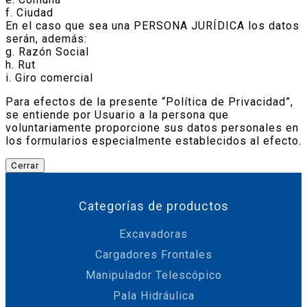
f. Ciudad
En el caso que sea una PERSONA JURÍDICA los datos
serán, además:
g. Razón Social
h. Rut
i. Giro comercial
Para efectos de la presente “Política de Privacidad”,
se entiende por Usuario a la persona que
voluntariamente proporcione sus datos personales en
los formularios especialmente establecidos al efecto.
Cerrar
Categorías de productos
Excavadoras
Cargadores Frontales
Manipulador Telescópico
Pala Hidráulica