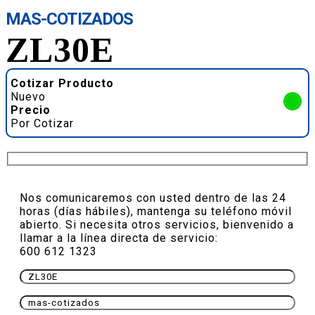
MAS-COTIZADOS
ZL30E
Cotizar Producto
Nuevo
Precio
Por Cotizar
Nos comunicaremos con usted dentro de las 24
horas (días hábiles), mantenga su teléfono móvil
abierto. Si necesita otros servicios, bienvenido a
llamar a la línea directa de servicio:
600 612 1323