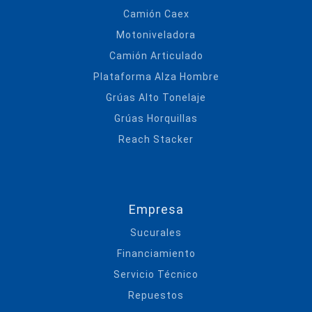
Camión Caex
Motoniveladora
Camión Articulado
Plataforma Alza Hombre
Grúas Alto Tonelaje
Grúas Horquillas
Reach Stacker
Empresa
Sucurales
Financiamiento
Servicio Técnico
Repuestos