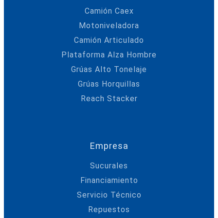
Camión Caex
Motoniveladora
Camión Articulado
Plataforma Alza Hombre
Grúas Alto Tonelaje
Grúas Horquillas
Reach Stacker
Empresa
Sucurales
Financiamiento
Servicio Técnico
Repuestos