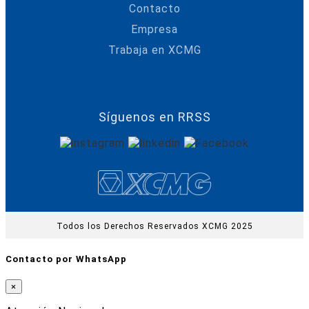
Contacto
Empresa
Trabaja en XCMG
Síguenos en RRSS
Todos los Derechos Reservados XCMG 2025
Contacto por WhatsApp
×