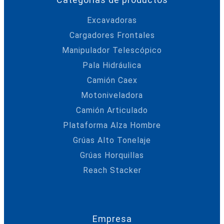
Excavadoras
Cargadores Frontales
Manipulador Telescópico
Pala Hidráulica
Camión Caex
Motoniveladora
Camión Articulado
Plataforma Alza Hombre
Grúas Alto Tonelaje
Grúas Horquillas
Reach Stacker
Empresa