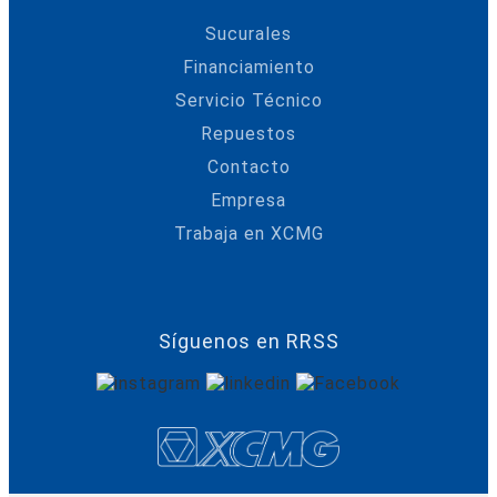
Sucurales
Financiamiento
Servicio Técnico
Repuestos
Contacto
Empresa
Trabaja en XCMG
Síguenos en RRSS