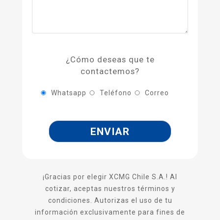
¿Cómo deseas que te
contactemos?
Whatsapp
Teléfono
Correo
¡Gracias por elegir XCMG Chile S.A.! Al
cotizar, aceptas nuestros términos y
condiciones. Autorizas el uso de tu
información exclusivamente para fines de