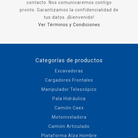
contacto. Nos comunicaremos contigo
pronto. Garantizamos la confidencialidad de
tus datos. ¡Bienvenido!
Ver Términos y Condiciones
Categorías de productos
Excavadoras
Cargadores Frontales
Manipulador Telescópico
Pala Hidráulica
Camión Caex
Motoniveladora
Camión Articulado
Plataforma Alza Hombre