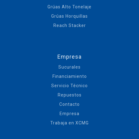
Grúas Alto Tonelaje
Grúas Horquillas
Reach Stacker
Empresa
Sucurales
Financiamiento
Servicio Técnico
Repuestos
Contacto
Empresa
Trabaja en XCMG