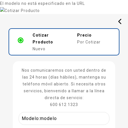
El modelo no está especificado en la URL
Cotizar
Precio
Producto
Por Cotizar
Nuevo
Nos comunicaremos con usted dentro de
las 24 horas (días hábiles), mantenga su
teléfono móvil abierto. Si necesita otros
servicios, bienvenido a llamar a la línea
directa de servicio:
600 612 1323