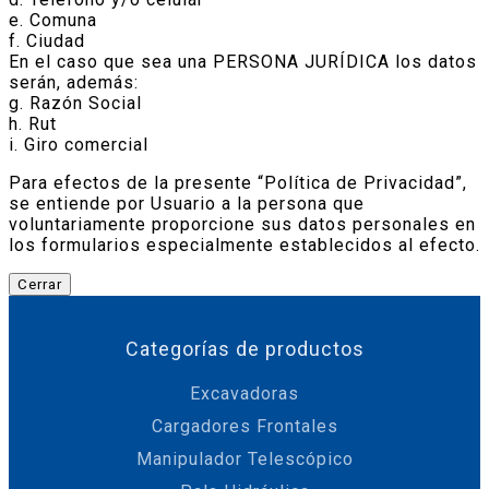
e. Comuna
f. Ciudad
En el caso que sea una PERSONA JURÍDICA los datos
serán, además:
g. Razón Social
h. Rut
i. Giro comercial
Para efectos de la presente “Política de Privacidad”,
se entiende por Usuario a la persona que
voluntariamente proporcione sus datos personales en
los formularios especialmente establecidos al efecto.
Cerrar
Categorías de productos
Excavadoras
Cargadores Frontales
Manipulador Telescópico