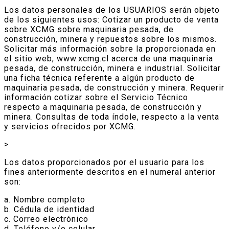
Los datos personales de los USUARIOS serán objeto
de los siguientes usos: Cotizar un producto de venta
sobre XCMG sobre maquinaria pesada, de
construcción, minera y repuestos sobre los mismos.
Solicitar más información sobre la proporcionada en
el sitio web, www.xcmg.cl acerca de una maquinaria
pesada, de construcción, minera e industrial. Solicitar
una ficha técnica referente a algún producto de
maquinaria pesada, de construcción y minera. Requerir
información cotizar sobre el Servicio Técnico
respecto a maquinaria pesada, de construcción y
minera. Consultas de toda índole, respecto a la venta
y servicios ofrecidos por XCMG.
>
Los datos proporcionados por el usuario para los
fines anteriormente descritos en el numeral anterior
son:
a. Nombre completo
b. Cédula de identidad
c. Correo electrónico
d. Teléfono y/o celular