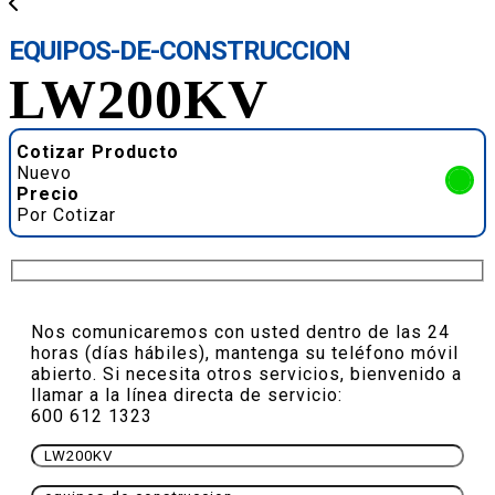
EQUIPOS-DE-CONSTRUCCION
LW200KV
Cotizar Producto
Nuevo
Precio
Por Cotizar
Nos comunicaremos con usted dentro de las 24
horas (días hábiles), mantenga su teléfono móvil
abierto. Si necesita otros servicios, bienvenido a
llamar a la línea directa de servicio:
600 612 1323