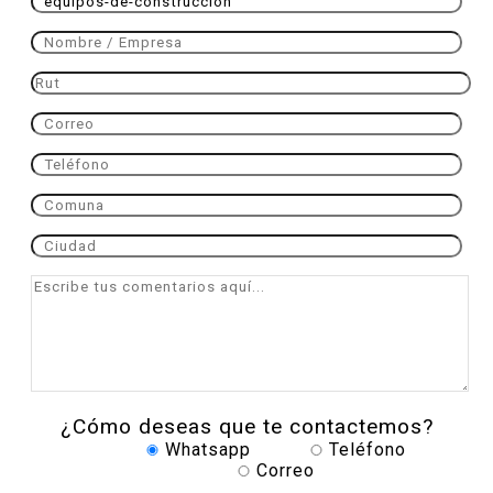
¿Cómo deseas que te contactemos?
Whatsapp
Teléfono
Correo