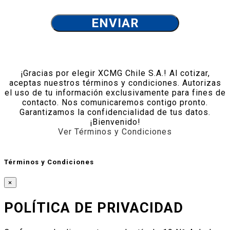
¡Gracias por elegir XCMG Chile S.A.! Al cotizar,
aceptas nuestros términos y condiciones. Autorizas
el uso de tu información exclusivamente para fines de
contacto. Nos comunicaremos contigo pronto.
Garantizamos la confidencialidad de tus datos.
¡Bienvenido!
Ver Términos y Condiciones
Términos y Condiciones
×
POLÍTICA DE PRIVACIDAD