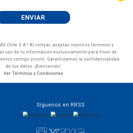
MG Chile S.A.! Al cotizar, aceptas nuestros términos y
 el uso de tu información exclusivamente para fines de
emos contigo pronto. Garantizamos la confidencialidad
de tus datos. ¡Bienvenido!
Ver Términos y Condiciones
Síguenos en RRSS