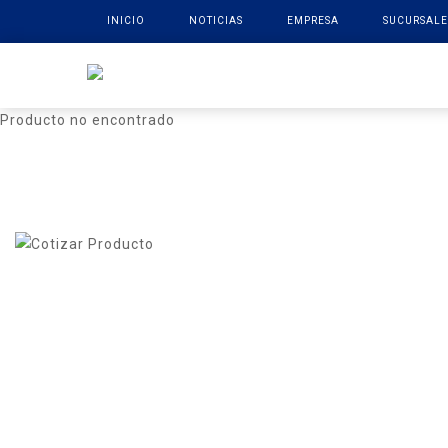
INICIO
NOTICIAS
EMPRESA
SUCURSALE
Producto no encontrado