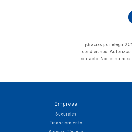
¡Gracias por elegir XC
condiciones. Autorizas
contacto. Nos comunicar
Empresa
Sucurales
Financiamiento
Servicio Técnico