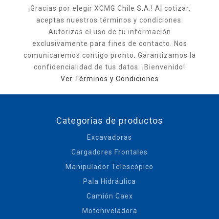
¡Gracias por elegir XCMG Chile S.A.! Al cotizar,
aceptas nuestros términos y condiciones.
Autorizas el uso de tu información
exclusivamente para fines de contacto. Nos
comunicaremos contigo pronto. Garantizamos la
confidencialidad de tus datos. ¡Bienvenido!
Ver Términos y Condiciones
Categorías de productos
Excavadoras
Cargadores Frontales
Manipulador Telescópico
Pala Hidráulica
Camión Caex
Motoniveladora