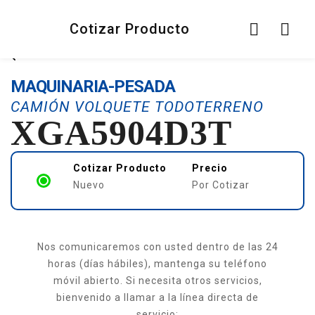
Cotizar Producto
MAQUINARIA-PESADA
CAMIÓN VOLQUETE TODOTERRENO
XGA5904D3T
Cotizar Producto
Precio
Nuevo
Por Cotizar
Nos comunicaremos con usted dentro de las 24
horas (días hábiles), mantenga su teléfono
móvil abierto. Si necesita otros servicios,
bienvenido a llamar a la línea directa de
servicio: