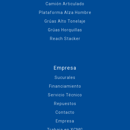
Camión Articulado
Plataforma Alza Hombre
Grúas Alto Tonelaje
Grúas Horquillas
Reach Stacker
Empresa
Sucurales
Financiamiento
Servicio Técnico
Repuestos
Contacto
Empresa
Trabaja en XCMG