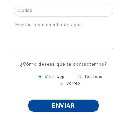
¿Cómo deseas que te contactemos?
Whatsapp
Teléfono
Correo