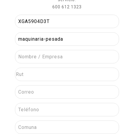
600 612 1323