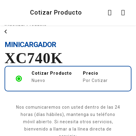
Cotizar Producto
Producto no encontrado
MINICARGADOR
XC740K
Cotizar Producto
Precio
Nuevo
Por Cotizar
Nos comunicaremos con usted dentro de las 24
horas (días hábiles), mantenga su teléfono
móvil abierto. Si necesita otros servicios,
bienvenido a llamar a la línea directa de