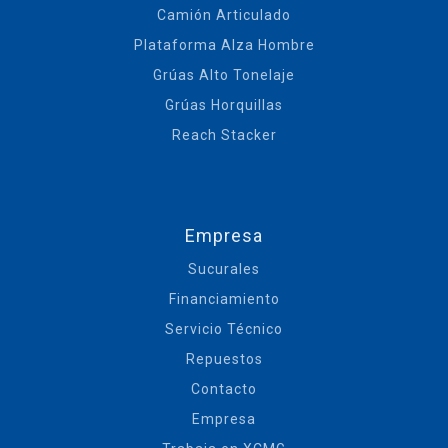
Camión Articulado
Plataforma Alza Hombre
Grúas Alto Tonelaje
Grúas Horquillas
Reach Stacker
Empresa
Sucurales
Financiamiento
Servicio Técnico
Repuestos
Contacto
Empresa