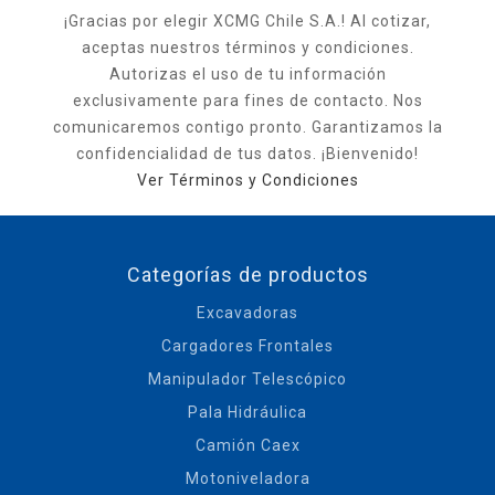
¡Gracias por elegir XCMG Chile S.A.! Al cotizar,
aceptas nuestros términos y condiciones.
Autorizas el uso de tu información
exclusivamente para fines de contacto. Nos
comunicaremos contigo pronto. Garantizamos la
confidencialidad de tus datos. ¡Bienvenido!
Ver Términos y Condiciones
Categorías de productos
Excavadoras
Cargadores Frontales
Manipulador Telescópico
Pala Hidráulica
Camión Caex
Motoniveladora