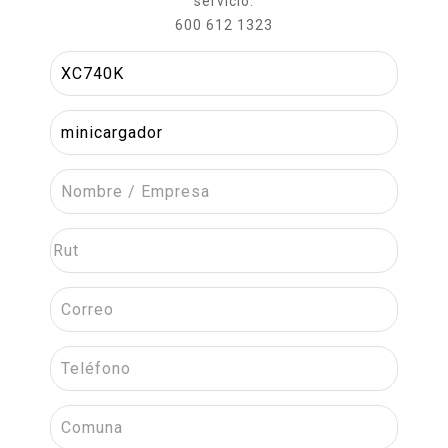
servicio:
600 612 1323