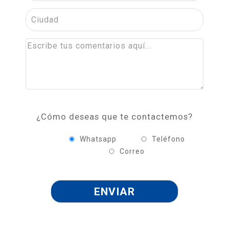
¿Cómo deseas que te contactemos?
Whatsapp
Teléfono
Correo