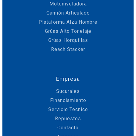
Motoniveladora
Camión Articulado
Plataforma Alza Hombre
Grúas Alto Tonelaje
Grúas Horquillas
Reach Stacker
Empresa
Sucurales
Financiamiento
Servicio Técnico
Repuestos
Contacto