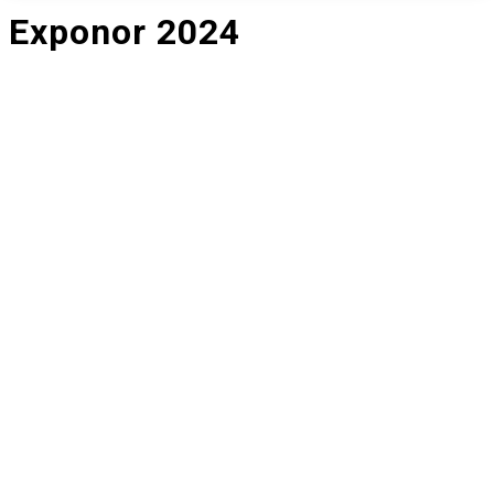
Exponor 2024