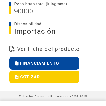
Peso bruto total (kilogramo)
90000
Disponibilidad
Importación
Ver Ficha del producto
FINANCIAMIENTO
COTIZAR
Todos los Derechos Reservados XCMG 2025