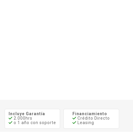
Incluye Garantía
Financiamiento
2.000hrs
Crédito Directo
o 1 año con soporte
Leasing