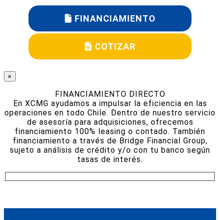
FINANCIAMIENTO
COTIZAR
×
FINANCIAMIENTO DIRECTO
En XCMG ayudamos a impulsar la eficiencia en las
operaciones en todo Chile. Dentro de nuestro servicio
de asesoría para adquisiciones, ofrecemos
financiamiento 100% leasing o contado. También
financiamiento a través de Bridge Financial Group,
sujeto a análisis de crédito y/o con tu banco según
tasas de interés.