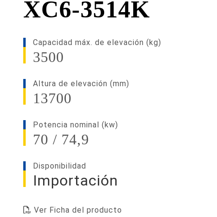
XC6-3514K
Capacidad máx. de elevación (kg)
3500
Altura de elevación (mm)
13700
Potencia nominal (kw)
70 / 74,9
Disponibilidad
Importación
Ver Ficha del producto