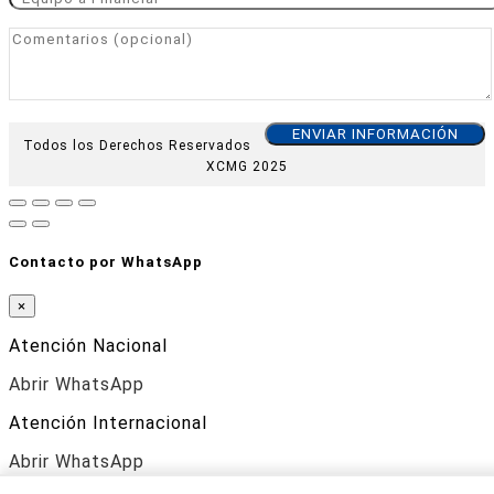
Todos los Derechos Reservados
XCMG 2025
Contacto por WhatsApp
×
Atención Nacional
Abrir WhatsApp
Atención Internacional
Abrir WhatsApp