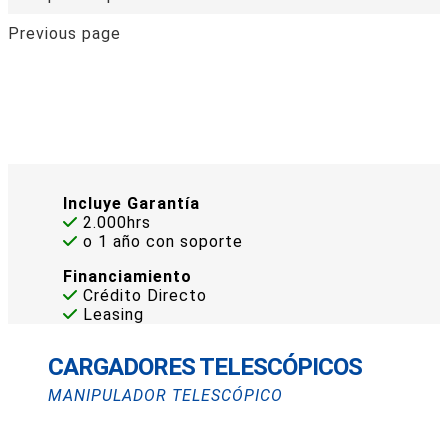
Previous page
Incluye Garantía
2.000hrs
o 1 año con soporte
Financiamiento
Crédito Directo
Leasing
CARGADORES TELESCÓPICOS
MANIPULADOR TELESCÓPICO