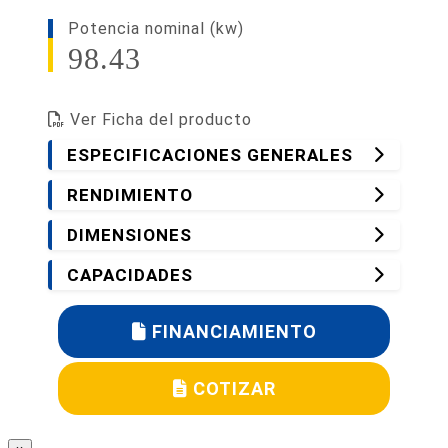
Potencia nominal (kw)
98.43
Ver Ficha del producto
ESPECIFICACIONES GENERALES
RENDIMIENTO
DIMENSIONES
CAPACIDADES
FINANCIAMIENTO
COTIZAR