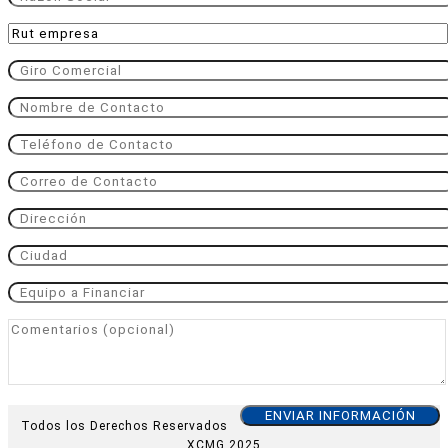
Todos los Derechos Reservados
XCMG 2025