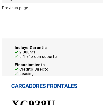
Previous page
Incluye Garantía
2.000hrs
o 1 año con soporte
Financiamiento
Crédito Directo
Leasing
CARGADORES FRONTALES
XC938U