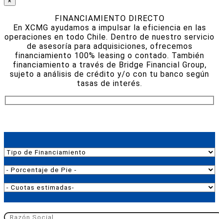
×
FINANCIAMIENTO DIRECTO
En XCMG ayudamos a impulsar la eficiencia en las
operaciones en todo Chile. Dentro de nuestro servicio
de asesoría para adquisiciones, ofrecemos
financiamiento 100% leasing o contado. También
financiamiento a través de Bridge Financial Group,
sujeto a análisis de crédito y/o con tu banco según
tasas de interés.