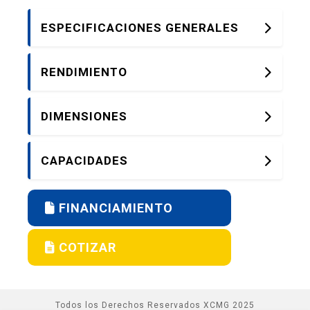
ESPECIFICACIONES GENERALES
RENDIMIENTO
DIMENSIONES
CAPACIDADES
FINANCIAMIENTO
COTIZAR
Todos los Derechos Reservados XCMG 2025