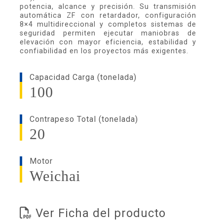
potencia, alcance y precisión. Su transmisión
automática ZF con retardador, configuración
8×4 multidireccional y completos sistemas de
seguridad permiten ejecutar maniobras de
elevación con mayor eficiencia, estabilidad y
confiabilidad en los proyectos más exigentes.
Capacidad Carga (tonelada)
100
Contrapeso Total (tonelada)
20
Motor
Weichai
Ver Ficha del producto