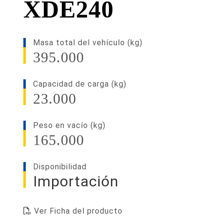
XDE240
Masa total del vehículo (kg)
395.000
Capacidad de carga (kg)
23.000
Peso en vacío (kg)
165.000
Disponibilidad
Importación
Ver Ficha del producto