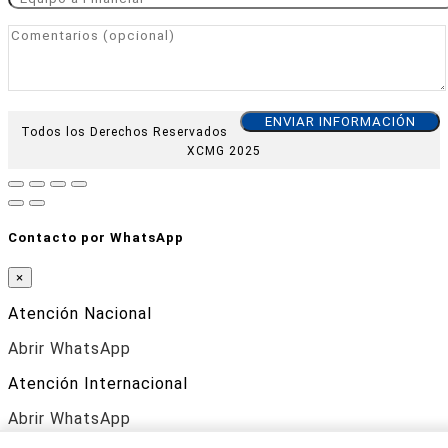
Todos los Derechos Reservados
XCMG 2025
Contacto por WhatsApp
×
Atención Nacional
Abrir WhatsApp
Atención Internacional
Abrir WhatsApp