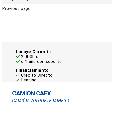
Previous page
Incluye Garantía
2.000hrs
o 1 año con soporte
Financiamiento
Crédito Directo
Leasing
CAMION CAEX
CAMIÓN VOLQUETE MINERO