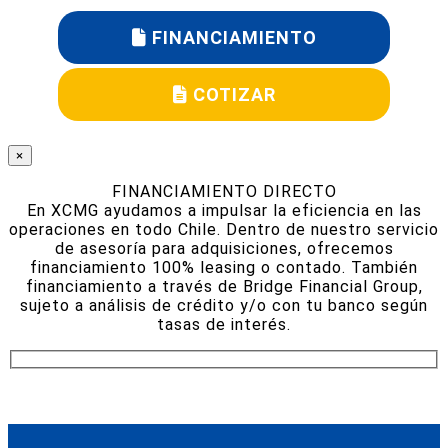
FINANCIAMIENTO
COTIZAR
×
FINANCIAMIENTO DIRECTO
En XCMG ayudamos a impulsar la eficiencia en las
operaciones en todo Chile. Dentro de nuestro servicio
de asesoría para adquisiciones, ofrecemos
financiamiento 100% leasing o contado. También
financiamiento a través de Bridge Financial Group,
sujeto a análisis de crédito y/o con tu banco según
tasas de interés.