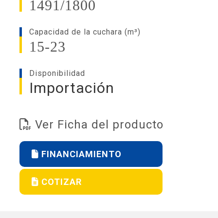
1491/1800
Capacidad de la cuchara (m³)
15-23
Disponibilidad
Importación
Ver Ficha del producto
FINANCIAMIENTO
COTIZAR