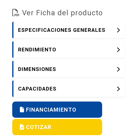
Ver Ficha del producto
ESPECIFICACIONES GENERALES
RENDIMIENTO
DIMENSIONES
CAPACIDADES
FINANCIAMIENTO
COTIZAR