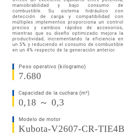
maniobrabilidad y bajo consumo de
combustible. Su sistema hidráulico con
detección de carga y compatibilidad con
múltiples implementos proporciona un control
preciso y cambios rápidos de accesorios,
mientras que su diseño optimizado mejora la
productividad, incrementando la eficiencia en
un 5% y reduciendo el consumo de combustible
en un 4% respecto de la generación anterior.
Peso operativo (kilogramo)
7.680
Capacidad de la cuchara (m³)
0,18 ～ 0,3
Modelo de motor
Kubota-V2607-CR-TIE4B