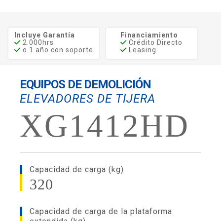
Incluye Garantía
Financiamiento
2.000hrs
Crédito Directo
o 1 año con soporte
Leasing
EQUIPOS DE DEMOLICIÓN
ELEVADORES DE TIJERA
XG1412HD
Capacidad de carga (kg)
320
Capacidad de carga de la plataforma