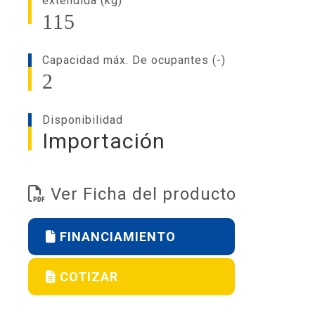
extendida (kg)
115
Capacidad máx. De ocupantes (-)
2
Disponibilidad
Importación
Ver Ficha del producto
FINANCIAMIENTO
COTIZAR