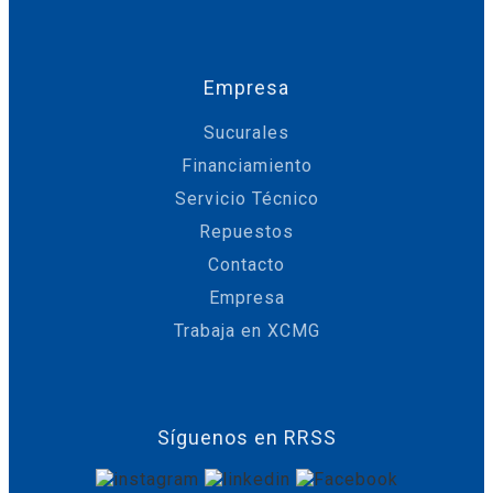
Empresa
Sucurales
Financiamiento
Servicio Técnico
Repuestos
Contacto
Empresa
Trabaja en XCMG
Síguenos en RRSS