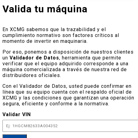
Valida tu máquina
En XCMG sabemos que la trazabilidad y el
cumplimiento normativo son factores críticos al
momento de invertir en maquinaria.
Por eso, ponemos a disposición de nuestros clientes
un
Validador de Datos
, herramienta que permite
verificar que el equipo adquirido corresponde a una
máquina comercializada a través de nuestra red de
distribuidores oficiales.
Con el Validador de Datos, usted puede confirmar en
línea que su equipo cuenta con el respaldo oficial de
XCMG y las condiciones que garantizan una operación
segura, eficiente y conforme a la normativa.
Validar VIN