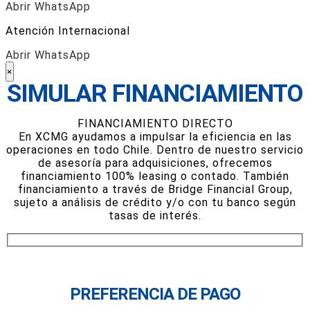
Abrir WhatsApp
Atención Internacional
Abrir WhatsApp
×
SIMULAR FINANCIAMIENTO
FINANCIAMIENTO DIRECTO
En XCMG ayudamos a impulsar la eficiencia en las
operaciones en todo Chile. Dentro de nuestro servicio
de asesoría para adquisiciones, ofrecemos
financiamiento 100% leasing o contado. También
financiamiento a través de Bridge Financial Group,
sujeto a análisis de crédito y/o con tu banco según
tasas de interés.
PREFERENCIA DE PAGO