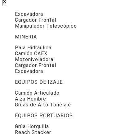
Excavadora
Cargador Frontal
Manipulador Telescópico
MINERIA
Pala Hidráulica
Camión CAEX
Motoniveladora
Cargador Frontal
Excavadora
EQUIPOS DE IZAJE
Camión Articulado
Alza Hombre
Grúas de Alto Tonelaje
EQUIPOS PORTUARIOS
Grúa Horquilla
Reach Stacker