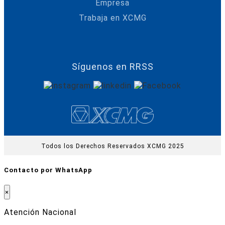
Empresa
Trabaja en XCMG
Síguenos en RRSS
Todos los Derechos Reservados XCMG 2025
Contacto por WhatsApp
×
Atención Nacional