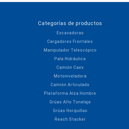
Categorías de productos
Excavadoras
Cargadores Frontales
Manipulador Telescópico
Pala Hidráulica
Camión Caex
Motoniveladora
Camión Articulado
Plataforma Alza Hombre
Grúas Alto Tonelaje
Grúas Horquillas
Reach Stacker