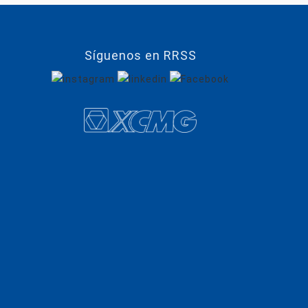
Síguenos en RRSS