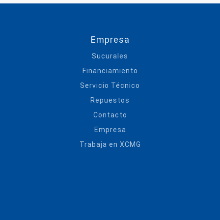
Empresa
Sucurales
Financiamiento
Servicio Técnico
Repuestos
Contacto
Empresa
Trabaja en XCMG