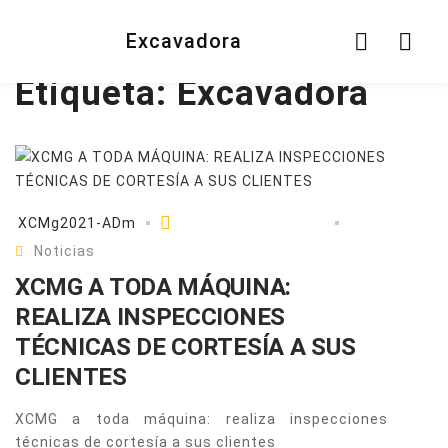
Excavadora
Etiqueta:
Excavadora
XCMg2021-ADm
Noviembre 30, 2023
Noticias
XCMG A TODA MÁQUINA:
REALIZA INSPECCIONES
TÉCNICAS DE CORTESÍA A SUS
CLIENTES
XCMG a toda máquina: realiza inspecciones
técnicas de cortesía a sus clientes