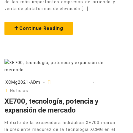
de las más importantes empresas de arriendo y
venta de plataformas de elevación [...]
Continue Reading
XCMg2021-ADm
Febrero 26, 2020
Noticias
XE700, tecnología, potencia y
expansión de mercado
El éxito de la excavadora hidráulica XE700 marca
la creciente madurez de la tecnología XCMG en el