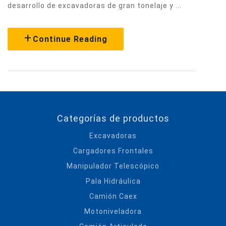
desarrollo de excavadoras de gran tonelaje y ...
Continue Reading
Categorías de productos
Excavadoras
Cargadores Frontales
Manipulador Telescópico
Pala Hidráulica
Camión Caex
Motoniveladora