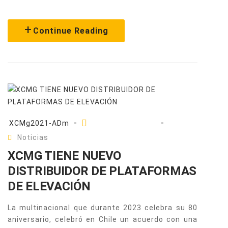
Continue Reading
XCMg2021-ADm
Octubre 18, 2023
Noticias
XCMG TIENE NUEVO
DISTRIBUIDOR DE PLATAFORMAS
DE ELEVACIÓN
La multinacional que durante 2023 celebra su 80
aniversario, celebró en Chile un acuerdo con una