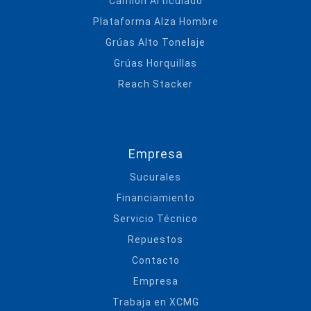
Camión Articulado
Plataforma Alza Hombre
Grúas Alto Tonelaje
Grúas Horquillas
Reach Stacker
Empresa
Sucurales
Financiamiento
Servicio Técnico
Repuestos
Contacto
Empresa
Trabaja en XCMG