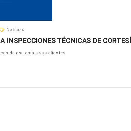
Noticias
A INSPECCIONES TÉCNICAS DE CORTESÍ
cas de cortesía a sus clientes