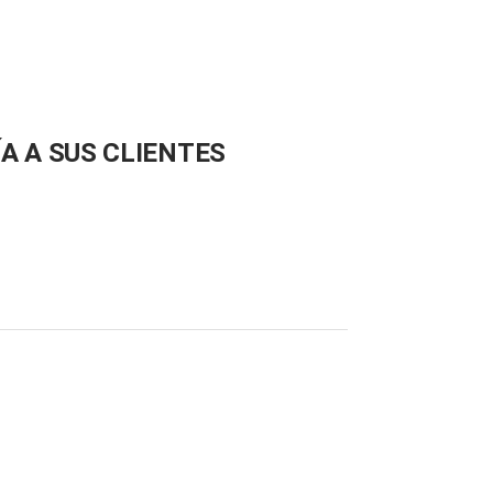
A A SUS CLIENTES