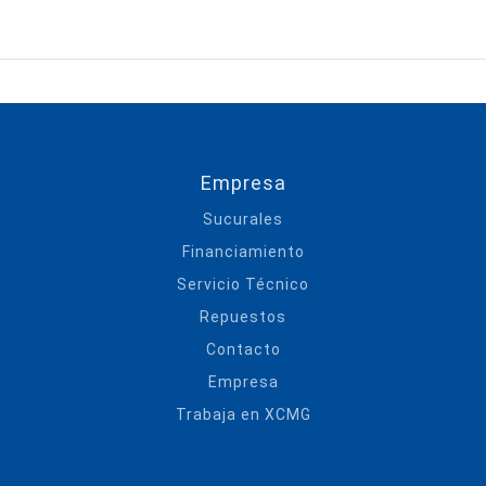
Empresa
Sucurales
Financiamiento
Servicio Técnico
Repuestos
Contacto
Empresa
Trabaja en XCMG