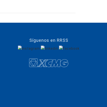
Síguenos en RRSS