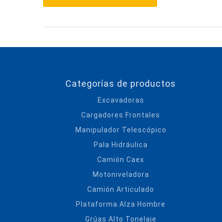
Categorías de productos
Excavadoras
Cargadores Frontales
Manipulador Telescópico
Pala Hidráulica
Camión Caex
Motoniveladora
Camión Articulado
Plataforma Alza Hombre
Grúas Alto Tonelaje