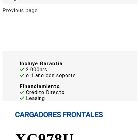
Previous page
Incluye Garantía
2.000hrs
o 1 año con soporte
Financiamiento
Crédito Directo
Leasing
CARGADORES FRONTALES
XC978U