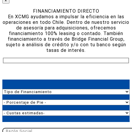
×
FINANCIAMIENTO DIRECTO
En XCMG ayudamos a impulsar la eficiencia en las
operaciones en todo Chile. Dentro de nuestro servicio
de asesoría para adquisiciones, ofrecemos
financiamiento 100% leasing o contado. También
financiamiento a través de Bridge Financial Group,
sujeto a análisis de crédito y/o con tu banco según
tasas de interés.