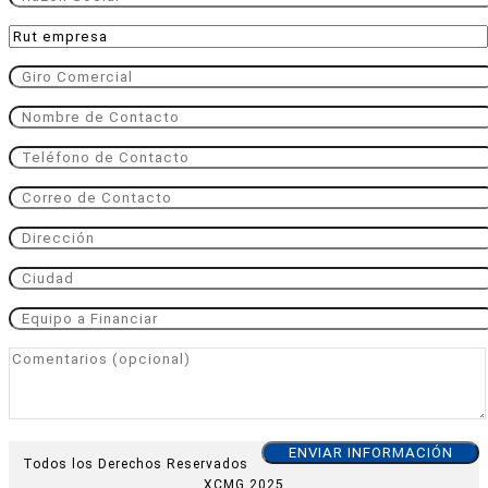
Todos los Derechos Reservados
XCMG 2025