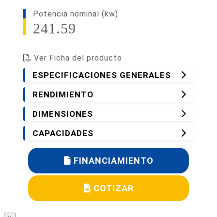
Potencia nominal (kw)
241.59
Ver Ficha del producto
ESPECIFICACIONES GENERALES
RENDIMIENTO
DIMENSIONES
CAPACIDADES
FINANCIAMIENTO
COTIZAR