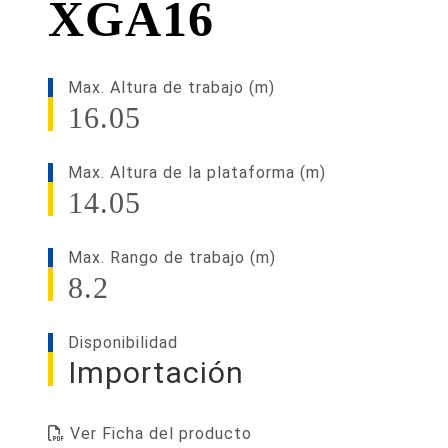
XGA16
Max. Altura de trabajo (m)
16.05
Max. Altura de la plataforma (m)
14.05
Max. Rango de trabajo (m)
8.2
Disponibilidad
Importación
Ver Ficha del producto