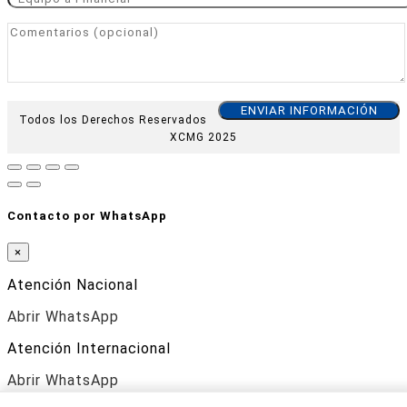
Todos los Derechos Reservados
XCMG 2025
Contacto por WhatsApp
×
Atención Nacional
Abrir WhatsApp
Atención Internacional
Abrir WhatsApp