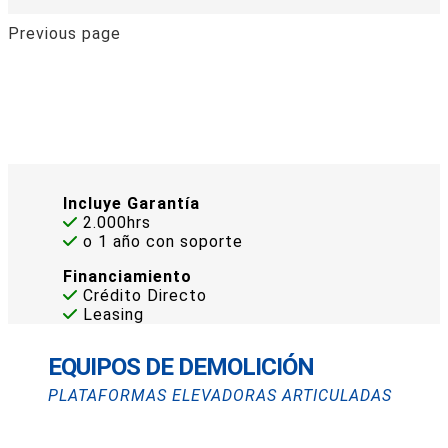
Previous page
Incluye Garantía
2.000hrs
o 1 año con soporte
Financiamiento
Crédito Directo
Leasing
EQUIPOS DE DEMOLICIÓN
PLATAFORMAS ELEVADORAS ARTICULADAS