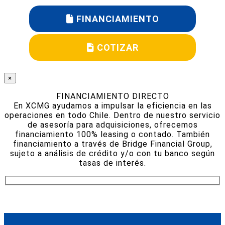
FINANCIAMIENTO
COTIZAR
×
FINANCIAMIENTO DIRECTO
En XCMG ayudamos a impulsar la eficiencia en las
operaciones en todo Chile. Dentro de nuestro servicio
de asesoría para adquisiciones, ofrecemos
financiamiento 100% leasing o contado. También
financiamiento a través de Bridge Financial Group,
sujeto a análisis de crédito y/o con tu banco según
tasas de interés.