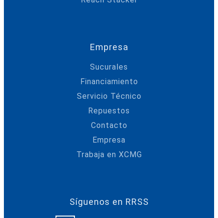
Empresa
Sucurales
Financiamiento
Servicio Técnico
Repuestos
Contacto
Empresa
Trabaja en XCMG
Síguenos en RRSS