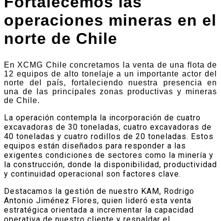
Fortalecemos las
operaciones mineras en el
norte de Chile
En XCMG Chile concretamos la venta de una flota de
12 equipos de alto tonelaje a un importante actor del
norte del país, fortaleciendo nuestra presencia en
una de las principales zonas productivas y mineras
de Chile.
La operación contempla la incorporación de cuatro
excavadoras de 30 toneladas, cuatro excavadoras de
40 toneladas y cuatro rodillos de 20 toneladas. Estos
equipos están diseñados para responder a las
exigentes condiciones de sectores como la minería y
la construcción, donde la disponibilidad, productividad
y continuidad operacional son factores clave.
Destacamos la gestión de nuestro KAM, Rodrigo
Antonio Jiménez Flores, quien lideró esta venta
estratégica orientada a incrementar la capacidad
operativa de nuestro cliente y respaldar el