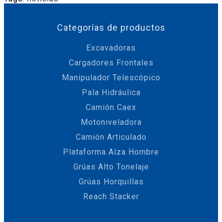
Categorías de productos
Excavadoras
Cargadores Frontales
Manipulador Telescópico
Pala Hidráulica
Camión Caex
Motoniveladora
Camión Articulado
Plataforma Alza Hombre
Grúas Alto Tonelaje
Grúas Horquillas
Reach Stacker