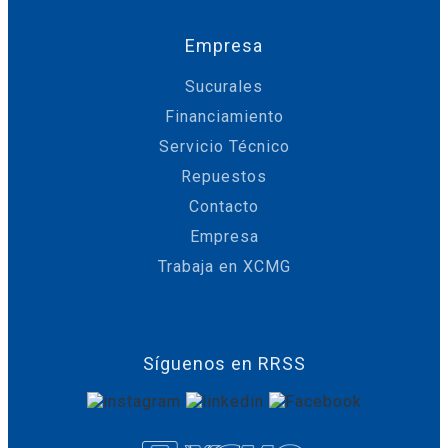
Empresa
Sucurales
Financiamiento
Servicio Técnico
Repuestos
Contacto
Empresa
Trabaja en XCMG
Síguenos en RRSS