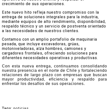
crecimiento de sus operaciones.
Este nuevo hito refleja nuestro compromiso con la
entrega de soluciones integrales para la industria,
mediante equipos de alto rendimiento, disponibilidad,
respaldo técnico y un servicio de postventa orientado
a las necesidades de nuestros clientes.
Contamos con un amplio portafolio de maquinaria
pesada, que incluye excavadoras, grúas,
motoniveladoras, alza hombres, camiones y
cargadores frontales, ofreciendo soluciones para
diferentes necesidades operativas y productivas.
Con esta nueva entrega, continuamos consolidando
nuestra presencia en el norte de Chile y fortaleciendo
relaciones de largo plazo con empresas que buscan
mayor productividad, eficiencia y respaldo para
enfrentar los desafíos de sus operaciones.
Tags:
noticias