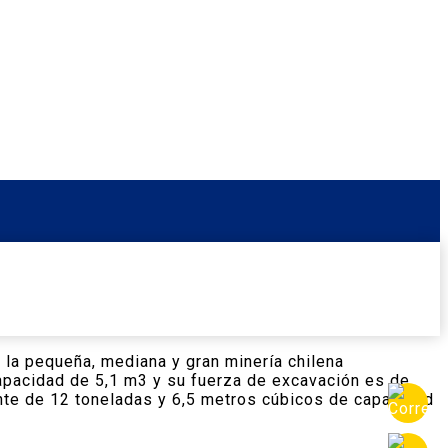
 la pequeña, mediana y gran minería chilena
pacidad de 5,1 m3 y su fuerza de excavación es de
nte de 12 toneladas y 6,5 metros cúbicos de capacidad