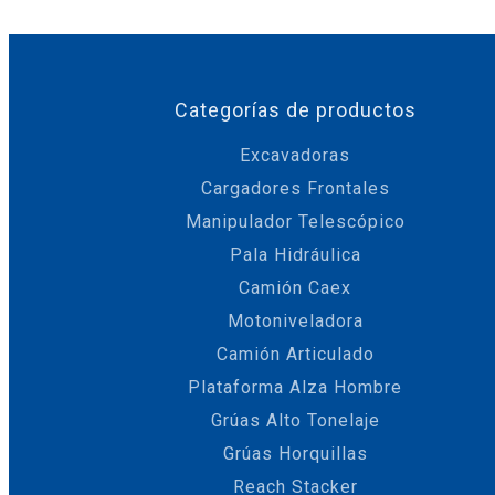
Categorías de productos
Excavadoras
Cargadores Frontales
Manipulador Telescópico
Pala Hidráulica
Camión Caex
Motoniveladora
Camión Articulado
Plataforma Alza Hombre
Grúas Alto Tonelaje
Grúas Horquillas
Reach Stacker