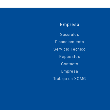
Empresa
Sucurales
Financiamiento
Servicio Técnico
Repuestos
Contacto
Empresa
Trabaja en XCMG