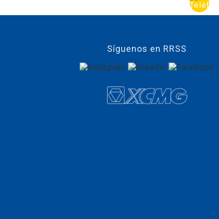
Síguenos en RRSS