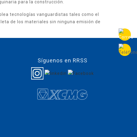
uinaria para la construcción.
lea tecnologías vanguardistas tales como el
pleta de los materiales sin ninguna emisión de
Síguenos en RRSS