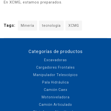
En XCMG, estamos preparados.
Tags:
Minería
tecnología
XCMG
Categorías de productos
Excavadoras
Cargadores Frontales
Manipulador Telescópico
Pala Hidráulica
Camión Caex
Motoniveladora
Camión Articulado