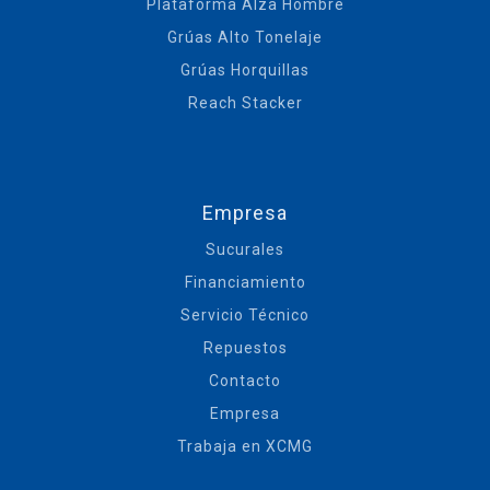
Plataforma Alza Hombre
Grúas Alto Tonelaje
Grúas Horquillas
Reach Stacker
Empresa
Sucurales
Financiamiento
Servicio Técnico
Repuestos
Contacto
Empresa
Trabaja en XCMG