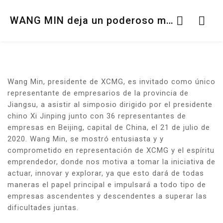
WANG MIN deja un poderoso mensaje
Wang Min, presidente de XCMG, es invitado como único
representante de empresarios de la provincia de
Jiangsu, a asistir al simposio dirigido por el presidente
chino Xi Jinping junto con 36 representantes de
empresas en Beijing, capital de China, el 21 de julio de
2020. Wang Min, se mostró entusiasta y y
comprometido en representación de XCMG y el espíritu
emprendedor, donde nos motiva a tomar la iniciativa de
actuar, innovar y explorar, ya que esto dará de todas
maneras el papel principal e impulsará a todo tipo de
empresas ascendentes y descendentes a superar las
dificultades juntas.