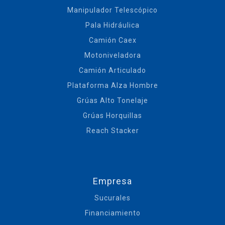
Manipulador Telescópico
Pala Hidráulica
Camión Caex
Motoniveladora
Camión Articulado
Plataforma Alza Hombre
Grúas Alto Tonelaje
Grúas Horquillas
Reach Stacker
Empresa
Sucurales
Financiamiento