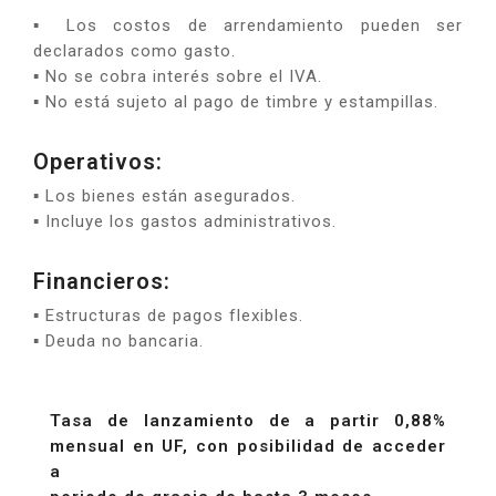
▪ Los costos de arrendamiento pueden ser
declarados como gasto.
▪ No se cobra interés sobre el IVA.
▪ No está sujeto al pago de timbre y estampillas.
Operativos:
▪ Los bienes están asegurados.
▪ Incluye los gastos administrativos.
Financieros:
▪ Estructuras de pagos flexibles.
▪ Deuda no bancaria.
Tasa de lanzamiento de a partir 0,88%
mensual en UF, con posibilidad de acceder
a