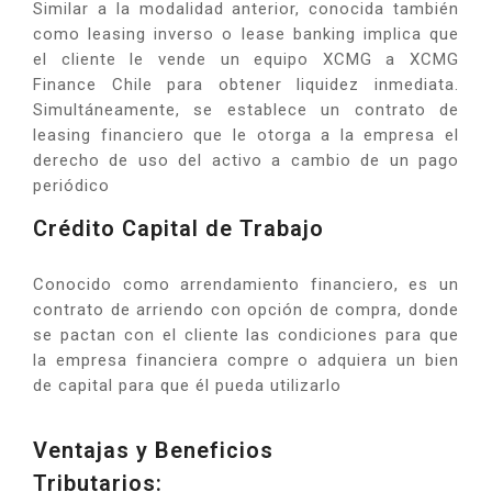
Similar a la modalidad anterior, conocida también
como leasing inverso o lease banking implica que
el cliente le vende un equipo XCMG a XCMG
Finance Chile para obtener liquidez inmediata.
Simultáneamente, se establece un contrato de
leasing financiero que le otorga a la empresa el
derecho de uso del activo a cambio de un pago
periódico
Crédito Capital de Trabajo
Conocido como arrendamiento financiero, es un
contrato de arriendo con opción de compra, donde
se pactan con el cliente las condiciones para que
la empresa financiera compre o adquiera un bien
de capital para que él pueda utilizarlo
Ventajas y Beneficios
Tributarios: