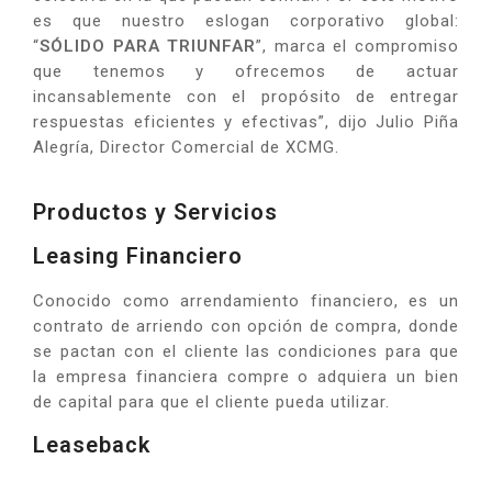
es que nuestro eslogan corporativo global:
“
SÓLIDO PARA TRIUNFAR
”, marca el compromiso
que tenemos y ofrecemos de actuar
incansablemente con el propósito de entregar
respuestas eficientes y efectivas”, dijo Julio Piña
Alegría, Director Comercial de XCMG.
Productos y Servicios
Leasing Financiero
Conocido como arrendamiento financiero, es un
contrato de arriendo con opción de compra, donde
se pactan con el cliente las condiciones para que
la empresa financiera compre o adquiera un bien
de capital para que el cliente pueda utilizar.
Leaseback