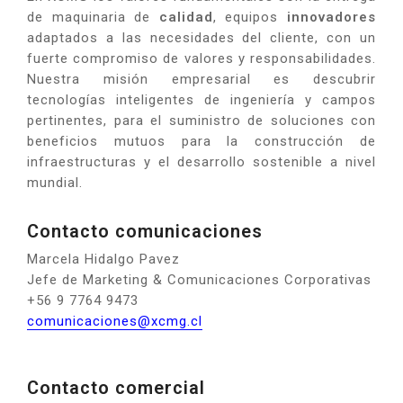
de maquinaria de
calidad
, equipos
innovadores
adaptados a las necesidades del cliente, con un
fuerte compromiso de valores y responsabilidades.
Nuestra misión empresarial es descubrir
tecnologías inteligentes de ingeniería y campos
pertinentes, para el suministro de soluciones con
beneficios mutuos para la construcción de
infraestructuras y el desarrollo sostenible a nivel
mundial.
Contacto comunicaciones
Marcela Hidalgo Pavez
Jefe de Marketing & Comunicaciones Corporativas
+56 9 7764 9473
comunicaciones@xcmg.cl
Contacto comercial