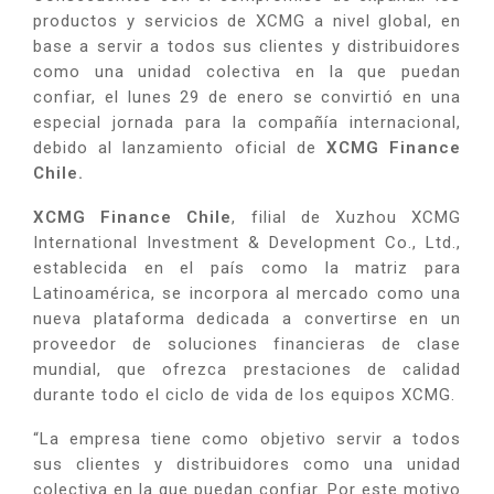
productos y servicios de XCMG a nivel global, en
base a servir a todos sus clientes y distribuidores
como una unidad colectiva en la que puedan
confiar, el lunes 29 de enero se convirtió en una
especial jornada para la compañía internacional,
debido al lanzamiento oficial de
XCMG Finance
Chile.
XCMG Finance Chile
, filial de Xuzhou XCMG
International Investment & Development Co., Ltd.,
establecida en
el país como la matriz para
Latinoamérica, se incorpora al mercado como una
nueva plataforma dedicada a convertirse en un
proveedor de soluciones financieras de clase
mundial, que ofrezca prestaciones de calidad
durante todo el ciclo de vida de los equipos XCMG.
“La empresa tiene como objetivo servir a todos
sus clientes y distribuidores como una unidad
colectiva en la que puedan confiar. Por este motivo