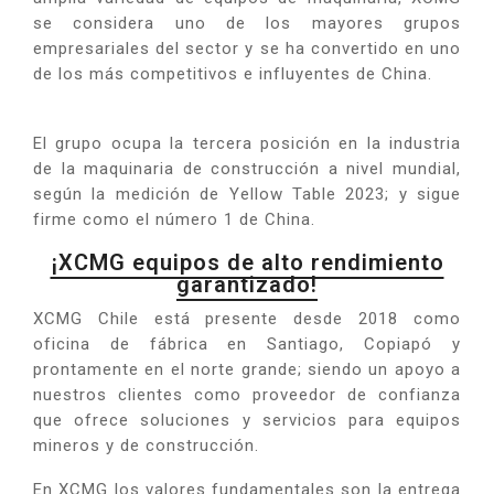
se considera uno de los mayores grupos
empresariales del sector y se ha convertido en uno
de los más competitivos e influyentes de China.
El grupo ocupa la tercera posición en la industria
de la maquinaria de construcción a nivel mundial,
según la medición de Yellow Table 2023; y sigue
firme como el número 1 de China.
¡XCMG equipos de alto rendimiento
garantizado!
XCMG Chile está presente desde 2018 como
oficina de fábrica en Santiago, Copiapó y
prontamente en el norte grande; siendo un apoyo a
nuestros clientes como proveedor de confianza
que ofrece soluciones y servicios para equipos
mineros y de construcción.
En XCMG los valores fundamentales son la entrega