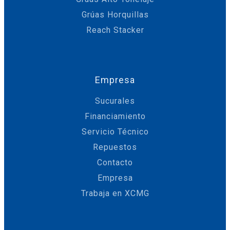
Grúas Horquillas
Reach Stacker
Empresa
Sucurales
Financiamiento
Servicio Técnico
Repuestos
Contacto
Empresa
Trabaja en XCMG