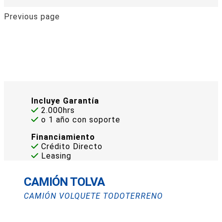
Previous page
Incluye Garantía
2.000hrs
o 1 año con soporte
Financiamiento
Crédito Directo
Leasing
CAMIÓN TOLVA
CAMIÓN VOLQUETE TODOTERRENO