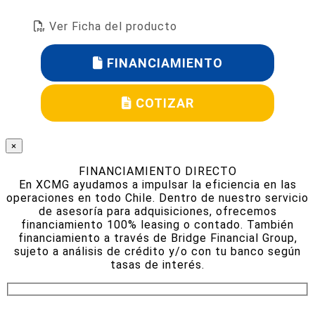
Ver Ficha del producto
FINANCIAMIENTO
COTIZAR
×
FINANCIAMIENTO DIRECTO
En XCMG ayudamos a impulsar la eficiencia en las
operaciones en todo Chile. Dentro de nuestro servicio
de asesoría para adquisiciones, ofrecemos
financiamiento 100% leasing o contado. También
financiamiento a través de Bridge Financial Group,
sujeto a análisis de crédito y/o con tu banco según
tasas de interés.