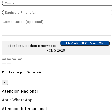
Todos los Derechos Reservados
XCMG 2025
Contacto por WhatsApp
×
Atención Nacional
Abrir WhatsApp
Atención Internacional