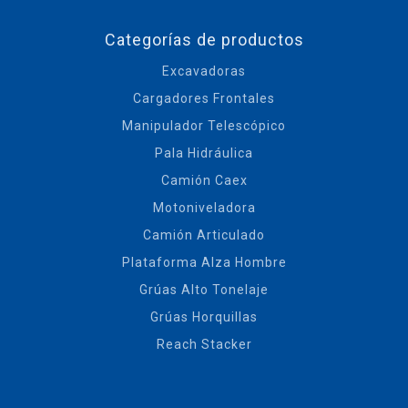
Categorías de productos
Excavadoras
Cargadores Frontales
Manipulador Telescópico
Pala Hidráulica
Camión Caex
Motoniveladora
Camión Articulado
Plataforma Alza Hombre
Grúas Alto Tonelaje
Grúas Horquillas
Reach Stacker