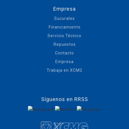
Empresa
Sucurales
Financiamiento
Servicio Técnico
Repuestos
Contacto
Empresa
Trabaja en XCMG
Síguenos en RRSS