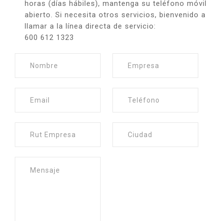
horas (días hábiles), mantenga su teléfono móvil
abierto. Si necesita otros servicios, bienvenido a
llamar a la línea directa de servicio:
600 612 1323