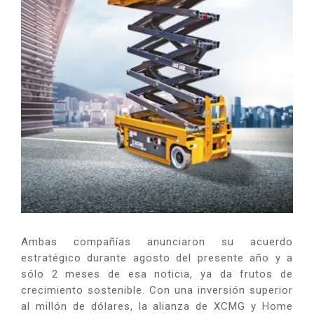
Ambas compañías anunciaron su acuerdo
estratégico durante agosto del presente año y a
sólo 2 meses de esa noticia, ya da frutos de
crecimiento sostenible. Con una inversión superior
al millón de dólares, la alianza de XCMG y Home