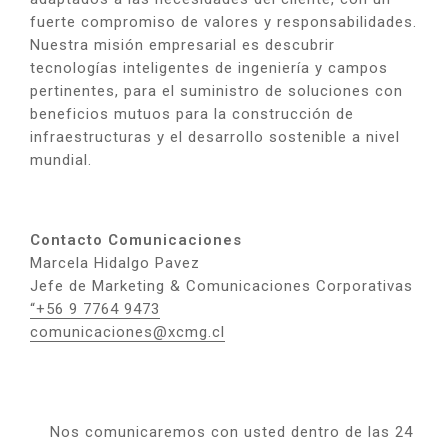
fuerte compromiso de valores y responsabilidades.
Nuestra misión empresarial es descubrir
tecnologías inteligentes de ingeniería y campos
pertinentes, para el suministro de soluciones con
beneficios mutuos para la construcción de
infraestructuras y el desarrollo sostenible a nivel
mundial.
Contacto Comunicaciones
Marcela Hidalgo Pavez
Jefe de Marketing & Comunicaciones Corporativas
“+56 9 7764 9473
comunicaciones@xcmg.cl
Nos comunicaremos con usted dentro de las 24