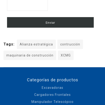
Tags:
Alianza estratégica
contrucción
maquinaria de construcción
XCMG
Categorías de productos
Excavadoras
Cargadores Frontales
Manipulador Telescópico