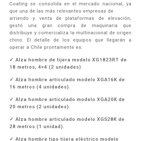
Coating se consolida en el mercado nacional, ya
que una de las más relevantes empresas de
arriendo y venta de plataformas de elevación,
gestó una gran compra de maquinaria que
distribuye y comercializa la multinacional de origen
chino. El detalle de los equipos que llegarán a
operar a Chile prontamente es:
✓ Alza hombre de tijera modelo XG1823RT de
18 metros, 4×4 (2 unidades)
✓ Alza hombre articulado modelo XGA16K de
16 metros (4 unidades).
✓ Alza hombre articulado modelo XGA20K de
20 metros (2 unidades).
✓ Alza hombre articulado modelo XGS28K de
28 metros (1 unidad).
✓ Alza hombre tipo tijera eléctrico modelo