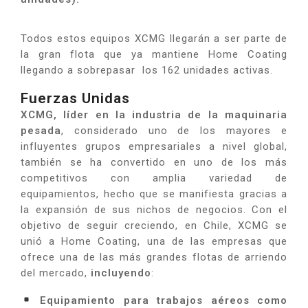
Todos estos equipos XCMG llegarán a ser parte de
la gran flota que ya mantiene Home Coating
llegando a sobrepasar los 162 unidades activas.
Fuerzas Unidas
XCMG, líder en la industria de la maquinaria
pesada
, considerado uno de los mayores e
influyentes grupos empresariales a nivel global,
también se ha convertido en uno de los más
competitivos con amplia variedad de
equipamientos, hecho que se manifiesta gracias a
la expansión de sus nichos de negocios. Con el
objetivo de seguir creciendo, en Chile, XCMG se
unió a Home Coating, una de las empresas que
ofrece una de las más grandes flotas de arriendo
del mercado,
incluyendo
:
Equipamiento para trabajos aéreos como