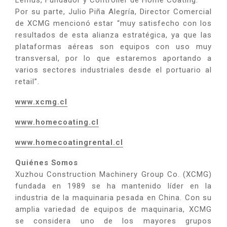
Por su parte, Julio Piña Alegría, Director Comercial
de XCMG mencionó estar “muy satisfecho con los
resultados de esta alianza estratégica, ya que las
plataformas aéreas son equipos con uso muy
transversal, por lo que estaremos aportando a
varios sectores industriales desde el portuario al
retail”.
www.xcmg.cl
www.homecoating.cl
www.homecoatingrental.cl
Quiénes Somos
Xuzhou Construction Machinery Group Co. (XCMG)
fundada en 1989 se ha mantenido líder en la
industria de la maquinaria pesada en China. Con su
amplia variedad de equipos de maquinaria, XCMG
se considera uno de los mayores grupos