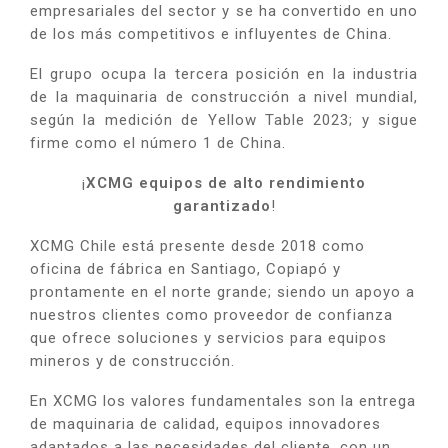
empresariales del sector y se ha convertido en uno
de los más competitivos e influyentes de China.
El grupo ocupa la tercera posición en la industria
de la maquinaria de construcción a nivel mundial,
según la medición de Yellow Table 2023; y sigue
firme como el número 1 de China.
¡
XCMG equipos de alto rendimiento
garantizado
!
XCMG Chile está presente desde 2018 como
oficina de fábrica en Santiago, Copiapó y
prontamente en el norte grande; siendo un apoyo a
nuestros clientes como proveedor de confianza
que ofrece soluciones y servicios para equipos
mineros y de construcción.
En XCMG los valores fundamentales son la entrega
de maquinaria de calidad, equipos innovadores
adaptados a las necesidades del cliente, con un