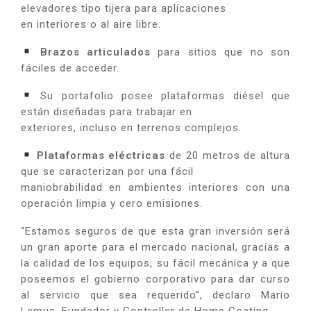
elevadores tipo tijera para aplicaciones
en interiores o al aire libre.
Brazos articulados
para sitios que no son
fáciles de acceder.
Su portafolio posee plataformas diésel que
están diseñadas para trabajar en
exteriores, incluso en terrenos complejos.
Plataformas eléctricas
de 20 metros de altura
que se caracterizan por una fácil
maniobrabilidad en ambientes interiores con una
operación limpia y cero emisiones.
“Estamos seguros de que esta gran inversión será
un gran aporte para el mercado nacional, gracias a
la calidad de los equipos, su fácil mecánica y a que
poseemos el gobierno corporativo para dar curso
al servicio que sea requerido”, declaro Mario
Lemus, Fundador y Controller de Home Coating.