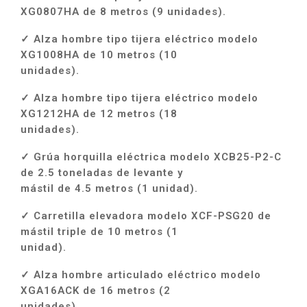
XG0807HA de 8 metros (9 unidades).
✓ Alza hombre tipo tijera eléctrico modelo
XG1008HA de 10 metros (10
unidades).
✓ Alza hombre tipo tijera eléctrico modelo
XG1212HA de 12 metros (18
unidades).
✓ Grúa horquilla eléctrica modelo XCB25-P2-C
de 2.5 toneladas de levante y
mástil de 4.5 metros (1 unidad).
✓ Carretilla elevadora modelo XCF-PSG20 de
mástil triple de 10 metros (1
unidad).
✓ Alza hombre articulado eléctrico modelo
XGA16ACK de 16 metros (2
unidades).