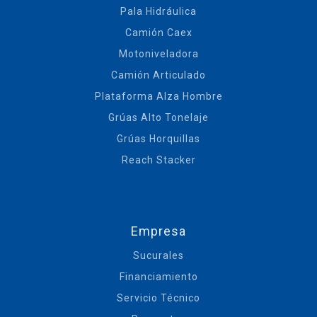
Pala Hidráulica
Camión Caex
Motoniveladora
Camión Articulado
Plataforma Alza Hombre
Grúas Alto Tonelaje
Grúas Horquillas
Reach Stacker
Empresa
Sucurales
Financiamiento
Servicio Técnico